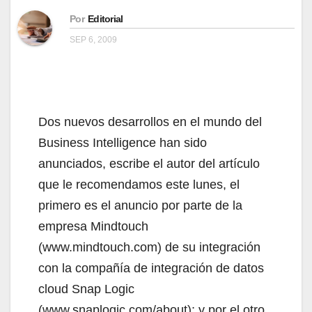
Por
Editorial
SEP 6, 2009
Dos nuevos desarrollos en el mundo del
Business Intelligence han sido
anunciados, escribe el autor del artículo
que le recomendamos este lunes, el
primero es el anuncio por parte de la
empresa Mindtouch
(www.mindtouch.com) de su integración
con la compañía de integración de datos
cloud Snap Logic
(www.snaplogic.com/about); y por el otro