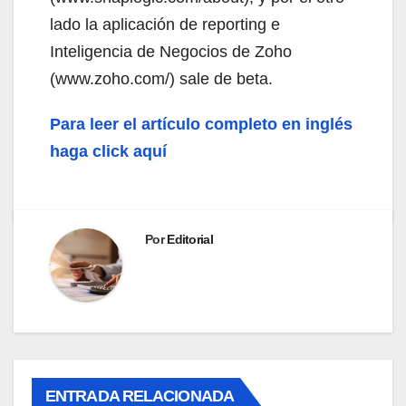
lado la aplicación de reporting e
Inteligencia de Negocios de Zoho
(www.zoho.com/) sale de beta.
Para leer el artículo completo en inglés
haga click aquí
Por
Editorial
ENTRADA RELACIONADA