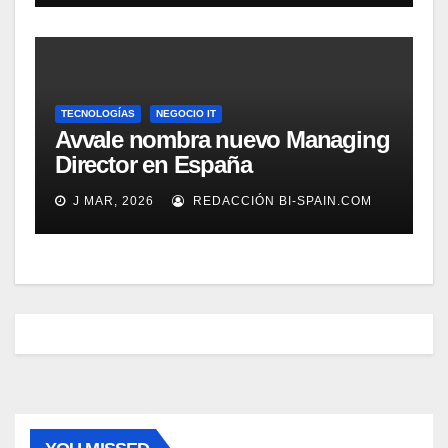
TECNOLOGÍAS
NEGOCIO IT
Avvale nombra nuevo Managing
Director en España
J MAR, 2026
REDACCIÓN BI-SPAIN.COM