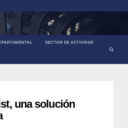
EPARTAMENTAL
SECTOR DE ACTIVIDAD
st, una solución
a