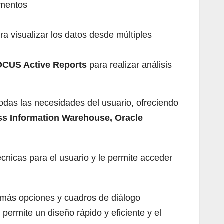
umentos
a visualizar los datos desde múltiples
CUS Active Reports
para realizar análisis
odas las necesidades del usuario, ofreciendo
s Information Warehouse, Oracle
cnicas para el usuario y le permite acceder
 más opciones y cuadros de diálogo
permite un diseño rápido y eficiente y el