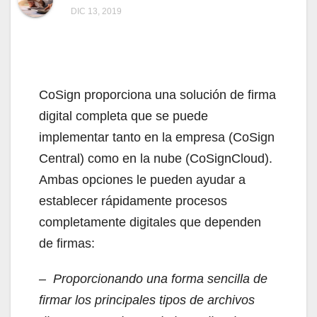
DIC 13, 2019
CoSign proporciona una solución de firma
digital completa que se puede
implementar tanto en la empresa (CoSign
Central) como en la nube (CoSignCloud).
Ambas opciones le pueden ayudar a
establecer rápidamente procesos
completamente digitales que dependen
de firmas:
– Proporcionando una forma sencilla de
firmar los principales tipos de archivos