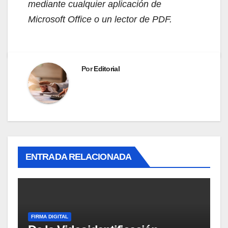
mediante cualquier aplicación de
Microsoft Office o un lector de PDF.
Por
Editorial
ENTRADA RELACIONADA
FIRMA DIGITAL