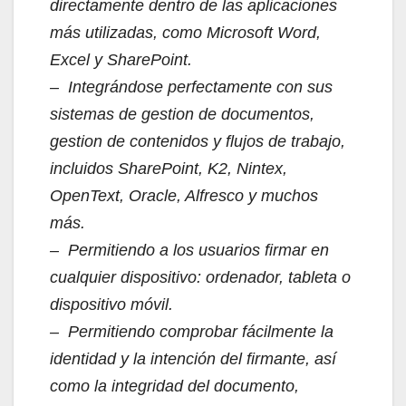
directamente dentro de las aplicaciones
más utilizadas, como Microsoft Word,
Excel y SharePoint.
– Integrándose perfectamente con sus
sistemas de gestion de documentos,
gestion de contenidos y flujos de trabajo,
incluidos SharePoint, K2, Nintex,
OpenText, Oracle, Alfresco y muchos
más.
– Permitiendo a los usuarios firmar en
cualquier dispositivo: ordenador, tableta o
dispositivo móvil.
– Permitiendo comprobar fácilmente la
identidad y la intención del firmante, así
como la integridad del documento,