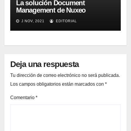
La solución Document
Management de Nuxeo
incorporó firma digital
J NOV, 2021
EDITORIAL
Deja una respuesta
Tu dirección de correo electrónico no será publicada.
Los campos obligatorios están marcados con
*
Comentario
*