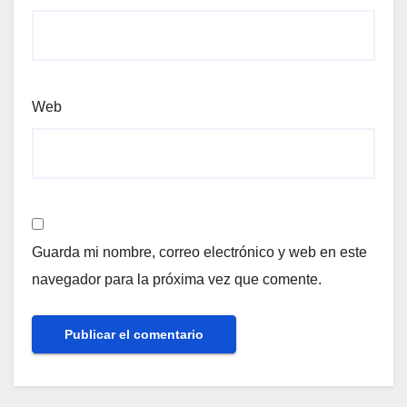
Web
Guarda mi nombre, correo electrónico y web en este
navegador para la próxima vez que comente.