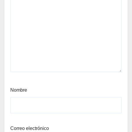
Nombre
Correo electrónico