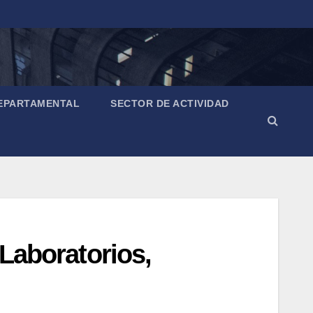
EPARTAMENTAL
SECTOR DE ACTIVIDAD
 Laboratorios,