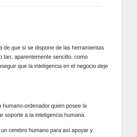
ea de que si se dispone de las herramientas
o tan, aparentemente sencillo, como
seguir que la inteligencia en el negocio deje
omio humano-ordenador quien posee la
ar soporte a la inteligencia humana.
e un cerebro humano para así apoyar y