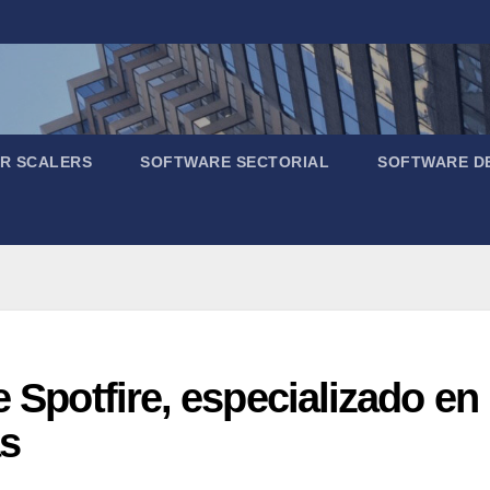
R SCALERS
SOFTWARE SECTORIAL
SOFTWARE D
e Spotfire, especializado en
s