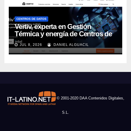
CENTROS DE DATOS
Vertiv, experta en Gestión
Térmica y energía de Centros de
Datos, sigue su crecimiento
JUL 8, 2026
DANIEL ALGUACIL
imparable
© 2001-2020 DAA Contenidos Digitales,
S.L.