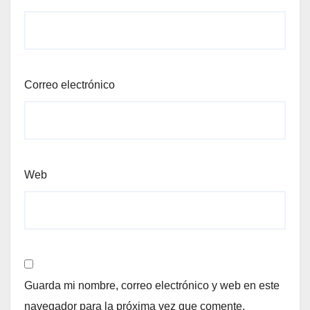
Correo electrónico
Web
Guarda mi nombre, correo electrónico y web en este
navegador para la próxima vez que comente.