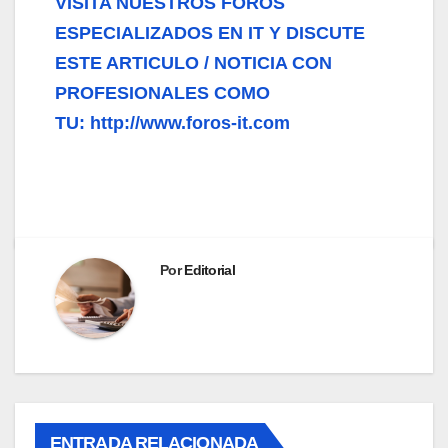
VISITA NUESTROS FOROS
ESPECIALIZADOS EN IT Y DISCUTE
ESTE ARTICULO / NOTICIA CON
PROFESIONALES COMO
TU: http://www.foros-it.com
Por
Editorial
ENTRADA RELACIONADA