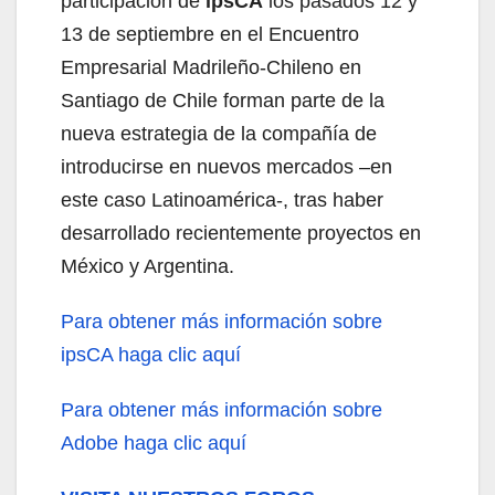
participación de
ipsCA
los pasados 12 y
13 de septiembre en el Encuentro
Empresarial Madrileño-Chileno en
Santiago de Chile forman parte de la
nueva estrategia de la compañía de
introducirse en nuevos mercados –en
este caso Latinoamérica-, tras haber
desarrollado recientemente proyectos en
México y Argentina.
Para obtener más información sobre
ipsCA haga clic aquí
Para obtener más información sobre
Adobe haga clic aquí