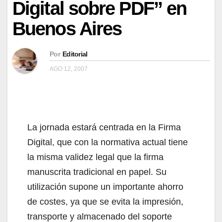
Digital sobre PDF” en
Buenos Aires
Por
Editorial
AGO 12, 2007
La jornada estará centrada en la Firma
Digital, que con la normativa actual tiene
la misma validez legal que la firma
manuscrita tradicional en papel. Su
utilización supone un importante ahorro
de costes, ya que se evita la impresión,
transporte y almacenado del soporte