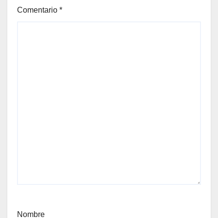
Comentario
*
Nombre