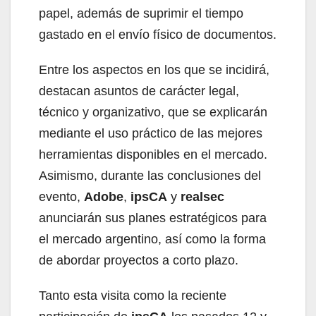
papel, además de suprimir el tiempo
gastado en el envío físico de documentos.
Entre los aspectos en los que se incidirá,
destacan asuntos de carácter legal,
técnico y organizativo, que se explicarán
mediante el uso práctico de las mejores
herramientas disponibles en el mercado.
Asimismo, durante las conclusiones del
evento,
Adobe
,
ipsCA
y
realsec
anunciarán sus planes estratégicos para
el mercado argentino, así como la forma
de abordar proyectos a corto plazo.
Tanto esta visita como la reciente