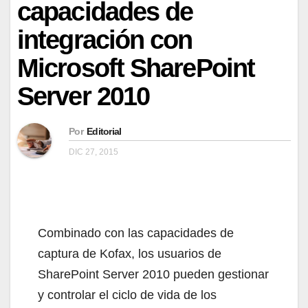
capacidades de
integración con
Microsoft SharePoint
Server 2010
Por
Editorial
DIC 27, 2015
Combinado con las capacidades de
captura de Kofax, los usuarios de
SharePoint Server 2010 pueden gestionar
y controlar el ciclo de vida de los