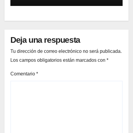
Deja una respuesta
Tu dirección de correo electrónico no será publicada.
Los campos obligatorios están marcados con
*
Comentario
*