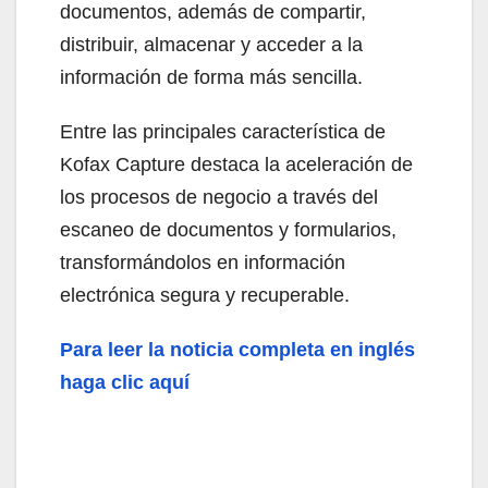
documentos, además de compartir,
distribuir, almacenar y acceder a la
información de forma más sencilla.
Entre las principales característica de
Kofax Capture destaca la aceleración de
los procesos de negocio a través del
escaneo de documentos y formularios,
transformándolos en información
electrónica segura y recuperable.
Para leer la noticia completa en inglés
haga clic aquí