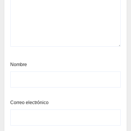
Nombre
Correo electrónico