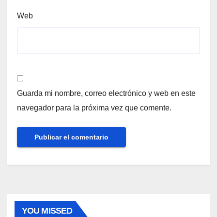
Web
Guarda mi nombre, correo electrónico y web en este
navegador para la próxima vez que comente.
YOU MISSED