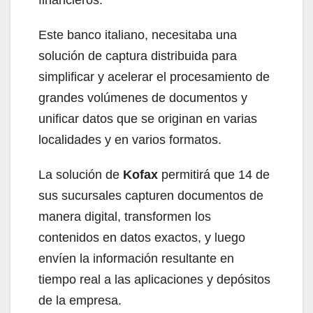
Este banco italiano, necesitaba una
solución de captura distribuida para
simplificar y acelerar el procesamiento de
grandes volúmenes de documentos y
unificar datos que se originan en varias
localidades y en varios formatos.
La solución de
Kofax
permitirá que 14 de
sus sucursales capturen documentos de
manera digital, transformen los
contenidos en datos exactos, y luego
envíen la información resultante en
tiempo real a las aplicaciones y depósitos
de la empresa.