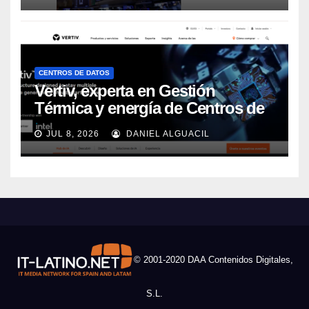
CENTROS DE DATOS
Vertiv, experta en Gestión
Térmica y energía de Centros de
Datos, sigue su crecimiento
JUL 8, 2026
DANIEL ALGUACIL
imparable
© 2001-2020 DAA Contenidos Digitales,
S.L.