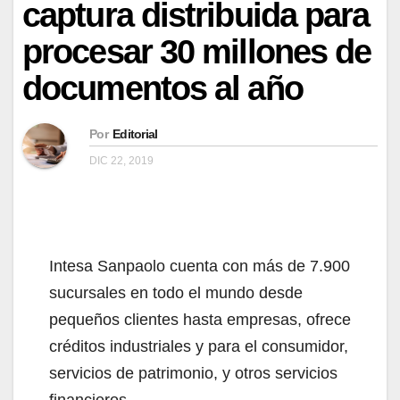
captura distribuida para
procesar 30 millones de
documentos al año
Por
Editorial
DIC 22, 2019
Intesa Sanpaolo cuenta con más de 7.900
sucursales en todo el mundo desde
pequeños clientes hasta empresas, ofrece
créditos industriales y para el consumidor,
servicios de patrimonio, y otros servicios
financieros.