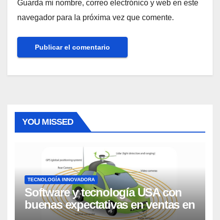
Guarda mi nombre, correo electrónico y web en este
navegador para la próxima vez que comente.
YOU MISSED
TECNOLOGÍA INNOVADORA
Software y tecnología USA con
buenas expectativas en ventas en
los próximos 2 años, según