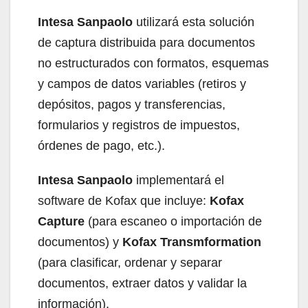
Intesa Sanpaolo
utilizará esta solución
de captura distribuida para documentos
no estructurados con formatos, esquemas
y campos de datos variables (retiros y
depósitos, pagos y transferencias,
formularios y registros de impuestos,
órdenes de pago, etc.).
Intesa Sanpaolo
implementará el
software de Kofax que incluye:
Kofax
Capture
(para escaneo o importación de
documentos) y
Kofax Transmformation
(para clasificar, ordenar y separar
documentos, extraer datos y validar la
información).