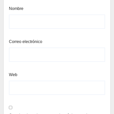
Nombre
Correo electrónico
Web