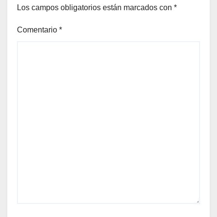
Los campos obligatorios están marcados con
*
Comentario
*