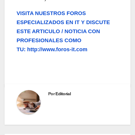
VISITA NUESTROS FOROS
ESPECIALIZADOS EN IT Y DISCUTE
ESTE ARTICULO / NOTICIA CON
PROFESIONALES COMO
TU: http://www.foros-it.com
Por
Editorial