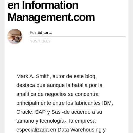
en Information
Management.com
Por
Editorial
NOV 7, 2009
Mark A. Smith, autor de este blog,
destaca que aunque la batalla por la
analítica de negocios se concentra
principalmente entre los fabricantes IBM,
Oracle, SAP y Sas -de acuerdo a su
tamaño y tecnología-, la empresa
especializada en Data Warehousing y