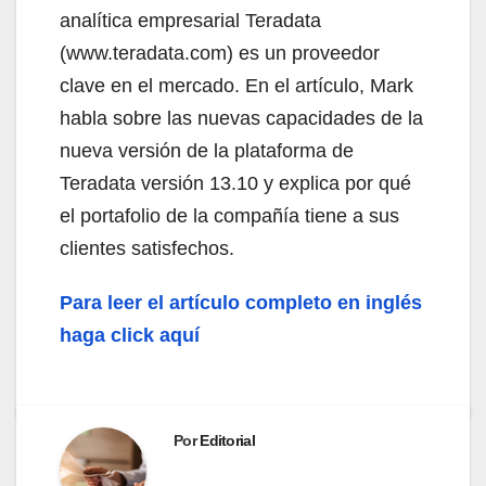
analítica empresarial Teradata
(www.teradata.com) es un proveedor
clave en el mercado. En el artículo, Mark
habla sobre las nuevas capacidades de la
nueva versión de la plataforma de
Teradata versión 13.10 y explica por qué
el portafolio de la compañía tiene a sus
clientes satisfechos.
Para leer el artículo completo en inglés
haga click aquí
Por
Editorial