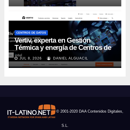
CENTROS DE DATOS
Vertiv, experta en Gestión
Térmica y energía de Centros de
Datos, sigue su crecimiento
JUL 8, 2026
DANIEL ALGUACIL
imparable
© 2001-2020 DAA Contenidos Digitales,
S.L.