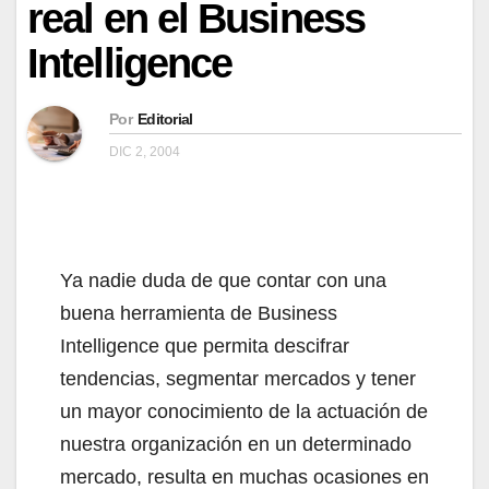
real en el Business
Intelligence
Por
Editorial
DIC 2, 2004
Ya nadie duda de que contar con una
buena herramienta de Business
Intelligence que permita descifrar
tendencias, segmentar mercados y tener
un mayor conocimiento de la actuación de
nuestra organización en un determinado
mercado, resulta en muchas ocasiones en