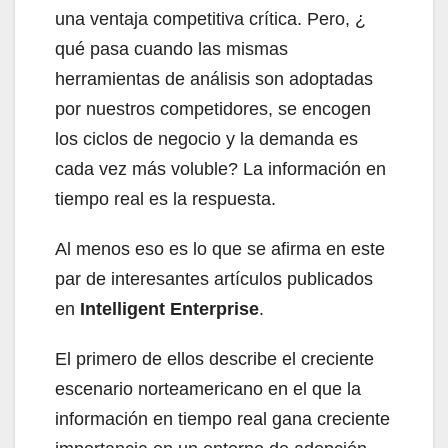
una ventaja competitiva crítica. Pero, ¿
qué pasa cuando las mismas
herramientas de análisis son adoptadas
por nuestros competidores, se encogen
los ciclos de negocio y la demanda es
cada vez más voluble? La información en
tiempo real es la respuesta.
Al menos eso es lo que se afirma en este
par de interesantes artículos publicados
en
Intelligent Enterprise
.
El primero de ellos describe el creciente
escenario norteamericano en el que la
información en tiempo real gana creciente