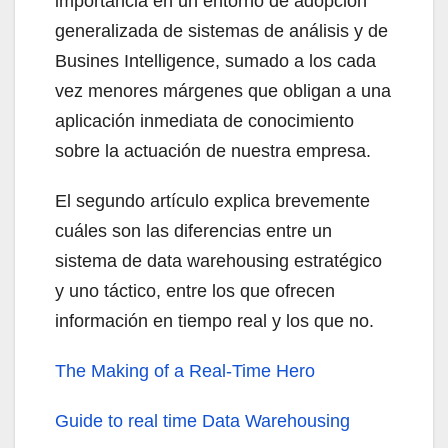
importancia en un entorno de adopción
generalizada de sistemas de análisis y de
Busines Intelligence, sumado a los cada
vez menores márgenes que obligan a una
aplicación inmediata de conocimiento
sobre la actuación de nuestra empresa.
El segundo artículo explica brevemente
cuáles son las diferencias entre un
sistema de data warehousing estratégico
y uno táctico, entre los que ofrecen
información en tiempo real y los que no.
The Making of a Real-Time Hero
Guide to real time Data Warehousing