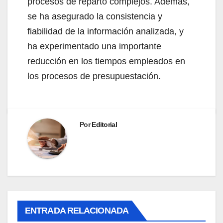
procesos de reparto complejos. Además,
se ha asegurado la consistencia y
fiabilidad de la información analizada, y
ha experimentado una importante
reducción en los tiempos empleados en
los procesos de presupuestación.
Por
Editorial
ENTRADA RELACIONADA