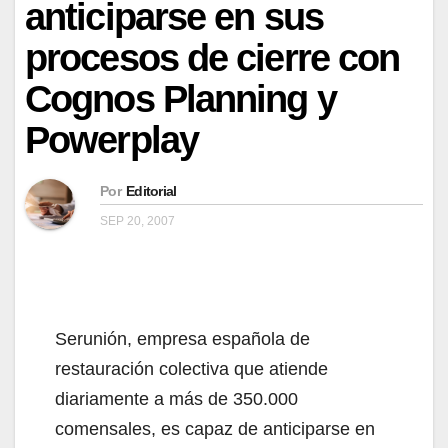
anticiparse en sus
procesos de cierre con
Cognos Planning y
Powerplay
Por
Editorial
SEP 20, 2007
Serunión, empresa española de
restauración colectiva que atiende
diariamente a más de 350.000
comensales, es capaz de anticiparse en