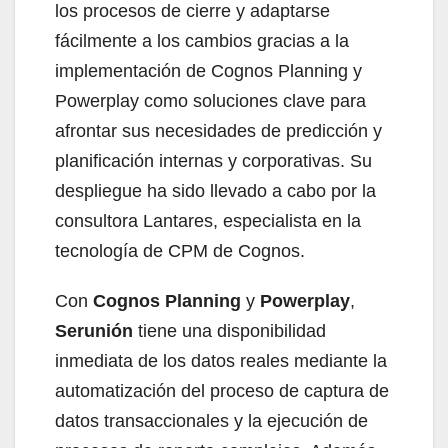
los procesos de cierre y adaptarse
fácilmente a los cambios gracias a la
implementación de Cognos Planning y
Powerplay como soluciones clave para
afrontar sus necesidades de predicción y
planificación internas y corporativas. Su
despliegue ha sido llevado a cabo por la
consultora Lantares, especialista en la
tecnología de CPM de Cognos.
Con
Cognos Planning
y
Powerplay
,
Serunión
tiene una disponibilidad
inmediata de los datos reales mediante la
automatización del proceso de captura de
datos transaccionales y la ejecución de