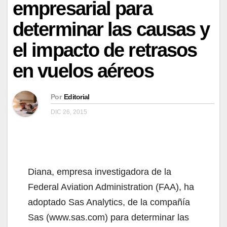
empresarial para
determinar las causas y
el impacto de retrasos
en vuelos aéreos
Por
Editorial
DIC 26, 2015
Diana, empresa investigadora de la
Federal Aviation Administration (FAA), ha
adoptado Sas Analytics, de la compañía
Sas (www.sas.com) para determinar las