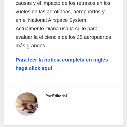
causas y el impacto de los retrasos en los
vuelos en las aerolíneas, aeropuertos y
en el National Airspace System.
Actualmente Diana usa la suite para
evaluar la eficiencia de los 35 aeropuertos
más grandes.
Para leer la noticia completa en inglés
haga click aquí
Por
Editorial