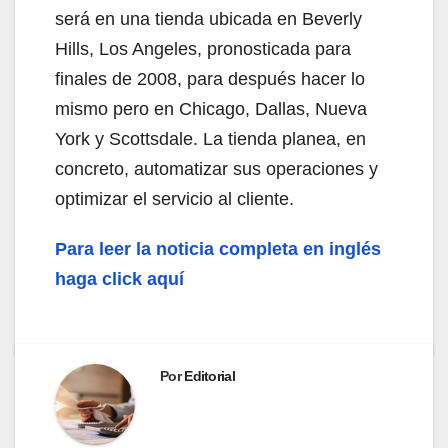
será en una tienda ubicada en Beverly
Hills, Los Angeles, pronosticada para
finales de 2008, para después hacer lo
mismo pero en Chicago, Dallas, Nueva
York y Scottsdale. La tienda planea, en
concreto, automatizar sus operaciones y
optimizar el servicio al cliente.
Para leer la noticia completa en inglés
haga click aquí
Por
Editorial