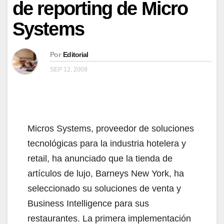
de reporting de Micro
Systems
Por
Editorial
SEP 12, 2009
Micros Systems, proveedor de soluciones
tecnológicas para la industria hotelera y
retail, ha anunciado que la tienda de
artículos de lujo, Barneys New York, ha
seleccionado su soluciones de venta y
Business Intelligence para sus
restaurantes. La primera implementación