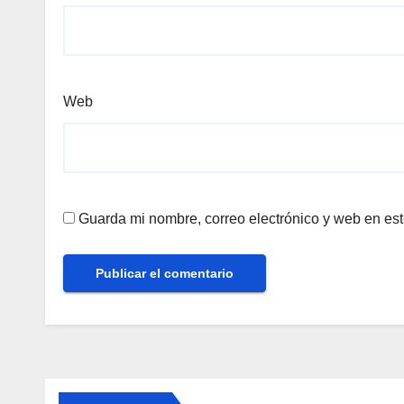
Web
Guarda mi nombre, correo electrónico y web en es