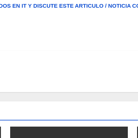
DOS EN IT Y DISCUTE ESTE ARTICULO / NOTICIA