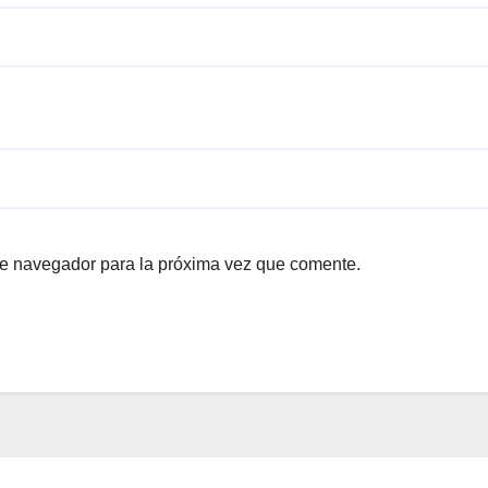
te navegador para la próxima vez que comente.