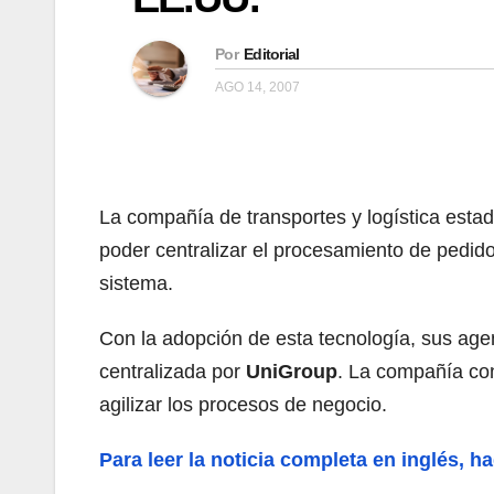
Por
Editorial
AGO 14, 2007
La compañía de transportes y logística est
poder centralizar el procesamiento de pedido
sistema.
Con la adopción de esta tecnología, sus age
centralizada por
UniGroup
. La compañía con
agilizar los procesos de negocio.
Para leer la noticia completa en inglés, ha