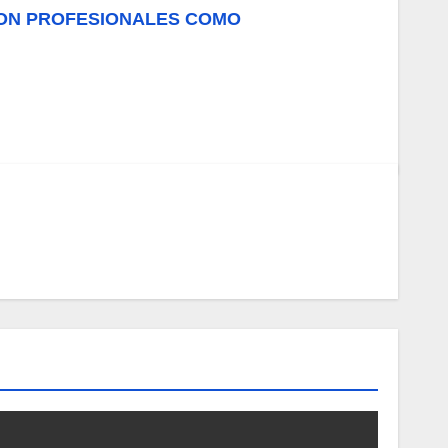
 CON PROFESIONALES COMO