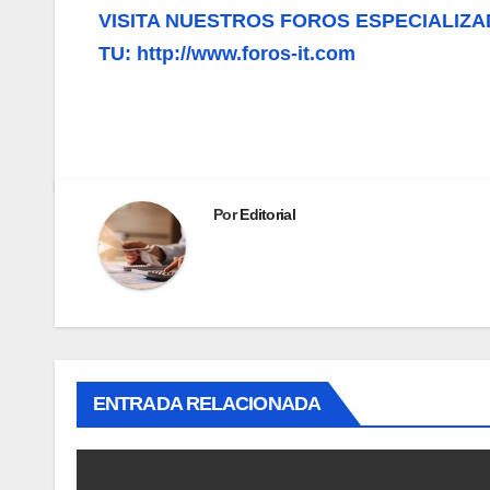
VISITA NUESTROS FOROS ESPECIALIZA
TU: http://www.foros-it.com
Por
Editorial
ENTRADA RELACIONADA