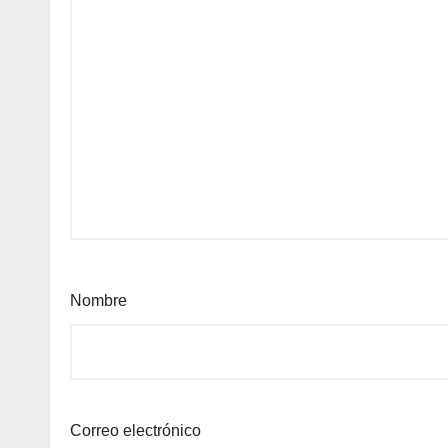
Nombre
Correo electrónico