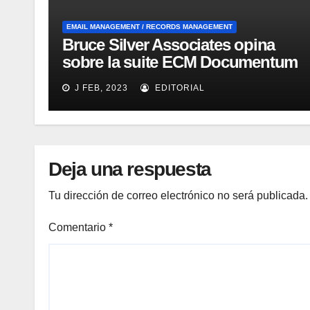
EMAIL MANAGEMENT / RECORDS MANAGEMENT
Bruce Silver Associates opina
sobre la suite ECM Documentum
Enterprise Records Management
J FEB, 2023
EDITORIAL
Deja una respuesta
Tu dirección de correo electrónico no será publicada.
Comentario
*