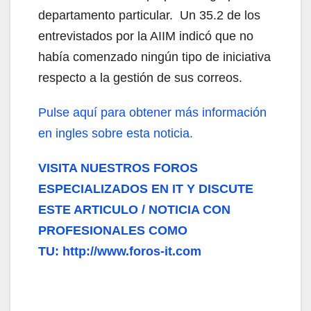
departamento particular. Un 35.2 de los
entrevistados por la AIIM indicó que no
había comenzado ningún tipo de iniciativa
respecto a la gestión de sus correos.
Pulse aquí para obtener más información
en ingles sobre esta noticia.
VISITA NUESTROS FOROS
ESPECIALIZADOS EN IT Y DISCUTE
ESTE ARTICULO / NOTICIA CON
PROFESIONALES COMO
TU: http://www.foros-it.com