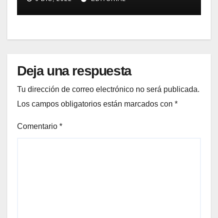
según Optical Image
Technology
Deja una respuesta
Tu dirección de correo electrónico no será publicada.
Los campos obligatorios están marcados con
*
Comentario
*