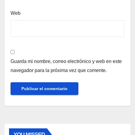
Web
Guarda mi nombre, correo electrónico y web en este
navegador para la próxima vez que comente.
YOU MISSED