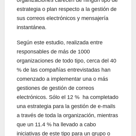
estrategia o plan respecto a la gestión de
sus correos electrónicos y mensajería
instantánea.
Según este estudio, realizada entre
responsables de más de 1000
organizaciones de todo tipo, cerca del 40
% de las compañías entrevistadas han
comenzado a implementar una o más
gestiones de gestión de correos
electrónicos. Sólo el 12 % ha completado
una estrategia para la gestión de e-mails
a través de toda la organización, mientras
que un 11.4 % ha llevado a cabo
iniciativas de este tipo para un grupo o