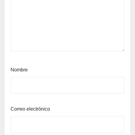
Nombre
Correo electrónico