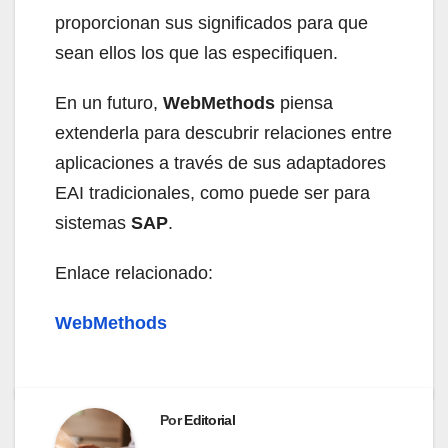
proporcionan sus significados para que
sean ellos los que las especifiquen.
En un futuro,
WebMethods
piensa
extenderla para descubrir relaciones entre
aplicaciones a través de sus adaptadores
EAI tradicionales, como puede ser para
sistemas
SAP
.
Enlace relacionado:
WebMethods
Por
Editorial