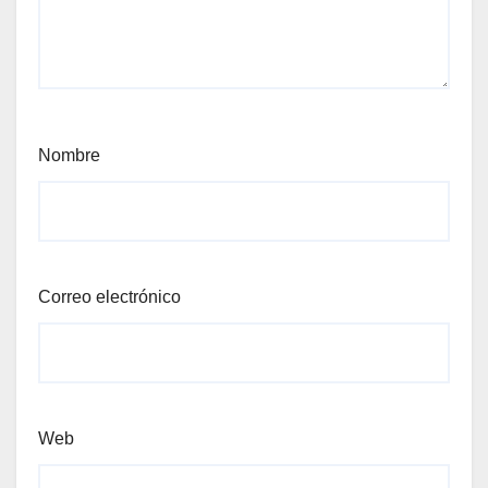
Nombre
Correo electrónico
Web