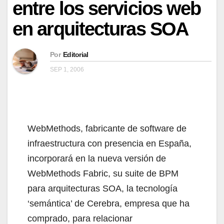
entre los servicios web
en arquitecturas SOA
Por
Editorial
SEP 1, 2006
WebMethods, fabricante de software de
infraestructura con presencia en España,
incorporará en la nueva versión de
WebMethods Fabric, su suite de BPM
para arquitecturas SOA, la tecnología
‘semántica’ de Cerebra, empresa que ha
comprado, para relacionar