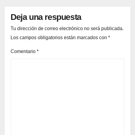
Deja una respuesta
Tu dirección de correo electrónico no será publicada.
Los campos obligatorios están marcados con
*
Comentario
*