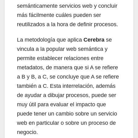
semánticamente servicios web y concluir
más fácilmente cuáles pueden ser
reutilizados a la hora de definir procesos.
La metodología que aplica
Cerebra
se
vincula a la popular web semántica y
permite establecer relaciones entre
metadatos, de manera que si A se refiere
a B y B, a C, se concluye que A se refiere
también a C. Esta interrelación, además
de ayudar a dibujar procesos, puede ser
muy útil para evaluar el impacto que
puede tener un cambio sobre un servicio
web en particular o sobre un proceso de
negocio.