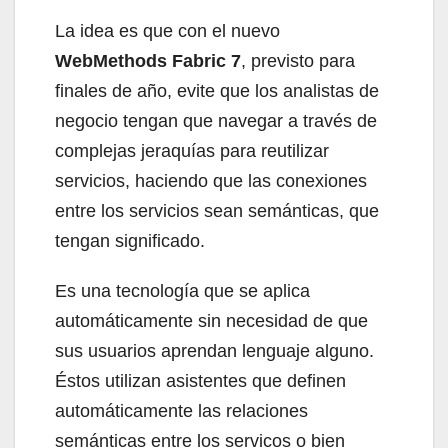
La idea es que con el nuevo
WebMethods Fabric 7
, previsto para
finales de año, evite que los analistas de
negocio tengan que navegar a través de
complejas jeraquías para reutilizar
servicios, haciendo que las conexiones
entre los servicios sean semánticas, que
tengan significado.
Es una tecnología que se aplica
automáticamente sin necesidad de que
sus usuarios aprendan lenguaje alguno.
Éstos utilizan asistentes que definen
automáticamente las relaciones
semánticas entre los servicos o bien