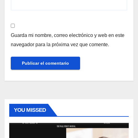
Guarda mi nombre, correo electrónico y web en este
navegador para la próxima vez que comente.
YOU MISSED