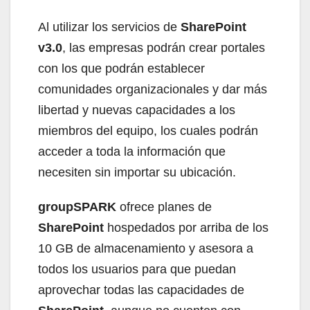
Al utilizar los servicios de
SharePoint
v3.0
, las empresas podrán crear portales
con los que podrán establecer
comunidades organizacionales y dar más
libertad y nuevas capacidades a los
miembros del equipo, los cuales podrán
acceder a toda la información que
necesiten sin importar su ubicación.
groupSPARK
ofrece planes de
SharePoint
hospedados por arriba de los
10 GB de almacenamiento y asesora a
todos los usuarios para que puedan
aprovechar todas las capacidades de