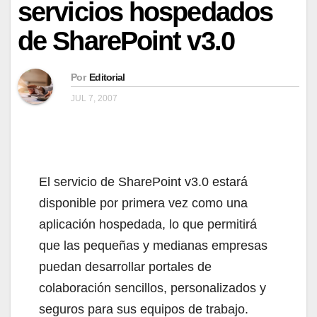
servicios hospedados
de SharePoint v3.0
Por
Editorial
JUL 7, 2007
El servicio de SharePoint v3.0 estará
disponible por primera vez como una
aplicación hospedada, lo que permitirá
que las pequeñas y medianas empresas
puedan desarrollar portales de
colaboración sencillos, personalizados y
seguros para sus equipos de trabajo.