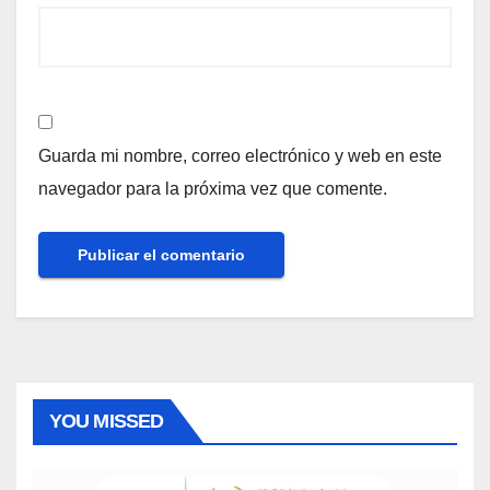
Guarda mi nombre, correo electrónico y web en este
navegador para la próxima vez que comente.
YOU MISSED