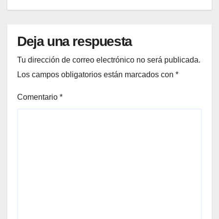
Deja una respuesta
Tu dirección de correo electrónico no será publicada.
Los campos obligatorios están marcados con
*
Comentario
*