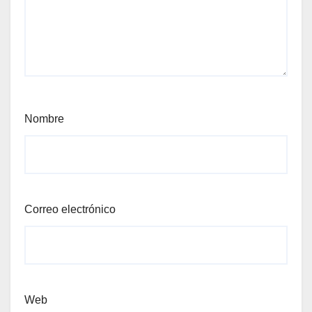
Nombre
Correo electrónico
Web