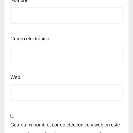
Nombre
Correo electrónico
Web
Guarda mi nombre, correo electrónico y web en este