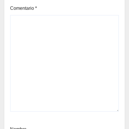
Comentario
*