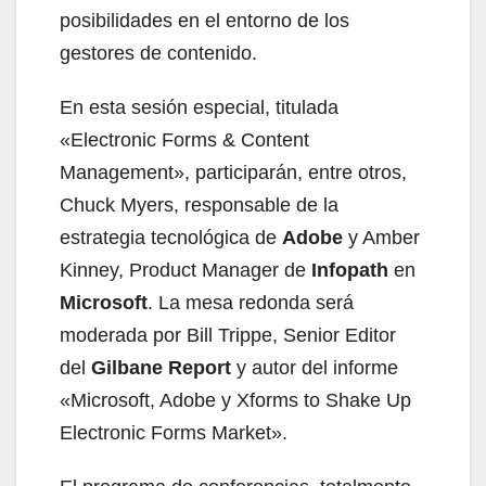
posibilidades en el entorno de los
gestores de contenido.
En esta sesión especial, titulada
«Electronic Forms & Content
Management», participarán, entre otros,
Chuck Myers, responsable de la
estrategia tecnológica de
Adobe
y Amber
Kinney, Product Manager de
Infopath
en
Microsoft
. La mesa redonda será
moderada por Bill Trippe, Senior Editor
del
Gilbane Report
y autor del informe
«Microsoft, Adobe y Xforms to Shake Up
Electronic Forms Market».