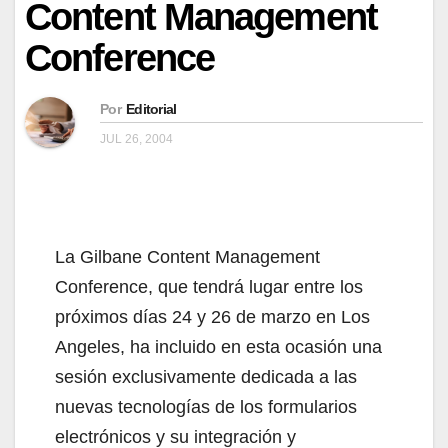
Content Management
Conference
Por
Editorial
JUL 26, 2004
La Gilbane Content Management
Conference, que tendrá lugar entre los
próximos días 24 y 26 de marzo en Los
Angeles, ha incluido en esta ocasión una
sesión exclusivamente dedicada a las
nuevas tecnologías de los formularios
electrónicos y su integración y