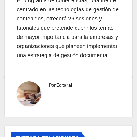
El programa de conferencias, totalmente
centrado en las tecnologías de gestión de
contenidos, ofrecerá 26 sesiones y
tutoriales que pretende cubrir los temas
de mayor importancia para la empresas y
organizaciones que planeen implementar
una estrategia de gestión documental.
Por
Editorial