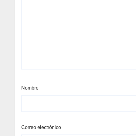
Nombre
Correo electrónico