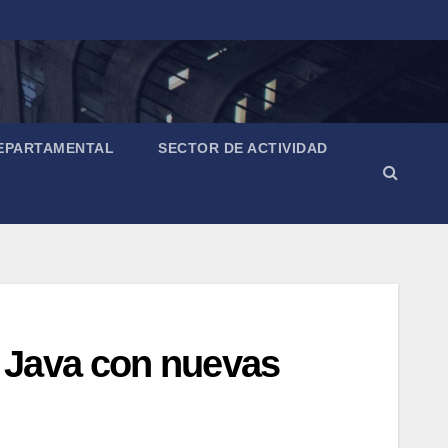
EPARTAMENTAL
SECTOR DE ACTIVIDAD
 Java con nuevas