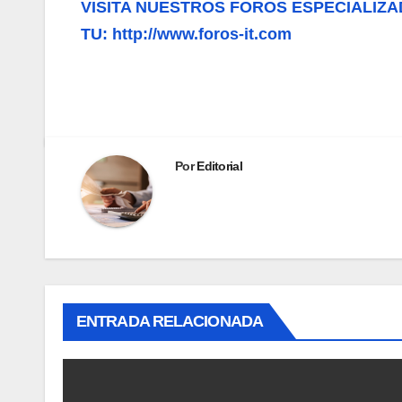
VISITA NUESTROS FOROS ESPECIALIZA
TU: http://www.foros-it.com
Por
Editorial
ENTRADA RELACIONADA