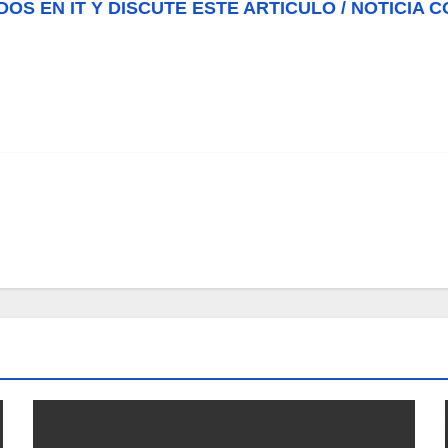
DOS EN IT Y DISCUTE ESTE ARTICULO / NOTICIA