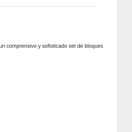
un comprensivo y sofisticado set de bloques