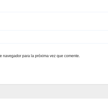
te navegador para la próxima vez que comente.