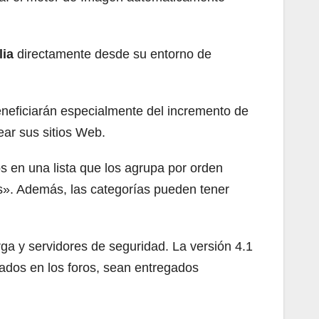
ia
directamente desde su entorno de
eneficiarán especialmente del incremento de
ear sus sitios Web.
os en una lista que los agrupa por orden
s». Además, las categorías pueden tener
ga y servidores de seguridad. La versión 4.1
ados en los foros, sean entregados