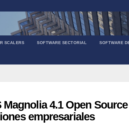
R SCALERS
SOFTWARE SECTORIAL
SOFTWARE D
 Magnolia 4.1 Open Source
uciones empresariales