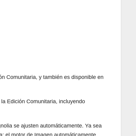
ón Comunitaria, y también es disponible en
 la Edición Comunitaria, incluyendo
nolia se ajusten automáticamente. Ya sea
a: el motor de Imagen automáticamente