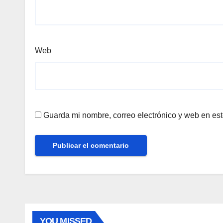
Web
Guarda mi nombre, correo electrónico y web en es
YOU MISSED