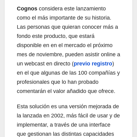
Cognos
considera este lanzamiento
como el más importante de su historia.
Las personas que quieran conocer más a
fondo este producto, que estará
disponible en en el mercado el próximo
mes de noviembre, pueden asistir online a
un webcast en directo (
previo registro
)
en el que algunas de las 100 compañías y
profesionales que lo han probado
comentarán el valor añadido que ofrece.
Esta solución es una versión mejorada de
la lanzada en 2002, más fácil de usar y de
implementar, a través de una interface
que gestionan las distintas capacidades