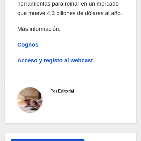
herramientas para reinar en un mercado
que mueve 4,3 billones de dólares al año.
Más información:
Cognos
Acceso y registo al webcast
Por
Editorial