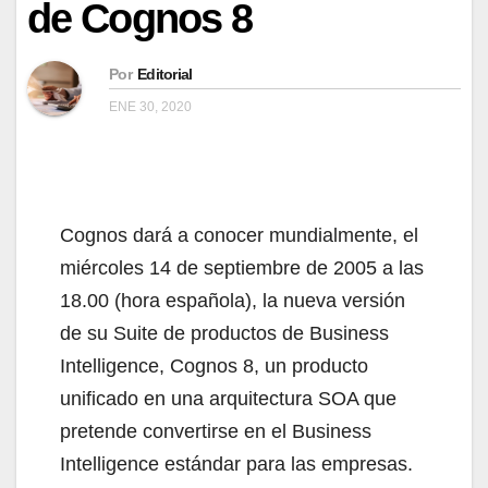
de Cognos 8
Por
Editorial
ENE 30, 2020
Cognos dará a conocer mundialmente, el
miércoles 14 de septiembre de 2005 a las
18.00 (hora española), la nueva versión
de su Suite de productos de Business
Intelligence, Cognos 8, un producto
unificado en una arquitectura SOA que
pretende convertirse en el Business
Intelligence estándar para las empresas.