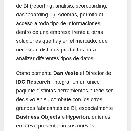
de BI (reporting, análisis, scorecarding,
dashboarding…). Además, permite el
acceso a todo tipo de informaciones
dentro de una empresa frente a otras
soluciones que hay en el mercado, que
necesitan distintos productos para
analizar diferentes tipos de datos.
Como comenta
Dan Veste
el Director de
IDC Research
, integrar en un único
paquete distintas herramientas puede ser
decisivo en su combate con los otros
grandes fabricantes de BI, especialmente
Business Objects
e
Hyperion
, quienes
en breve presentarán sus nuevas