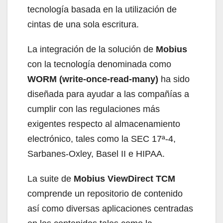
tecnología basada en la utilización de
cintas de una sola escritura.
La integración de la solución de
Mobius
con la tecnología denominada como
WORM (write-once-read-many)
ha sido
diseñada para ayudar a las compañías a
cumplir con las regulaciones más
exigentes respecto al almacenamiento
electrónico, tales como la SEC 17ª-4,
Sarbanes-Oxley, Basel II e HIPAA.
La suite de
Mobius ViewDirect TCM
comprende un repositorio de contenido
así como diversas aplicaciones centradas