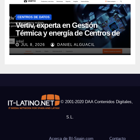
CENTROS DE DATOS
Vertiv, experta en Gestión
Térmica y energía de Centros de
Datos, sigue su crecimiento
JUL 8, 2026
DANIEL ALGUACIL
imparable
© 2001-2020 DAA Contenidos Digitales,
S.L.
Acerca de BI-Spain.com
Contacto