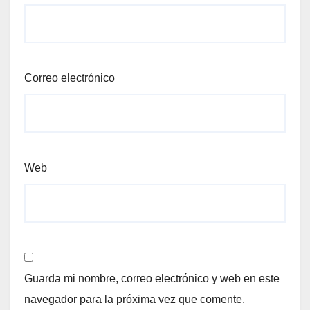
Correo electrónico
Web
Guarda mi nombre, correo electrónico y web en este
navegador para la próxima vez que comente.