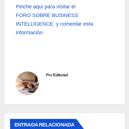
Pinche aquí
para visitar el
FORO SOBRE BUSINESS
INTELLIGENCE y comentar esta
información.
Por
Editorial
ENTRADA RELACIONADA