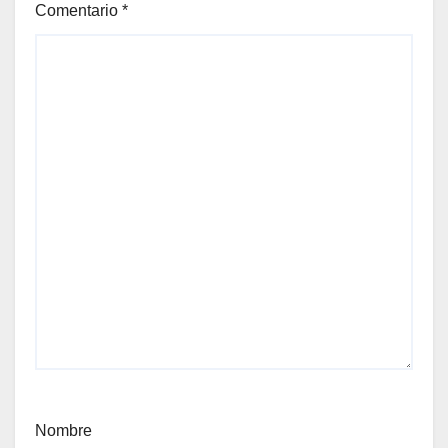
Comentario
*
Nombre