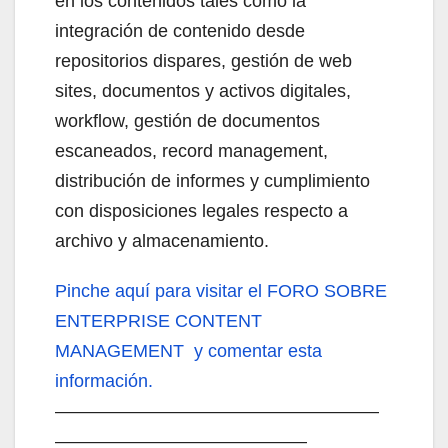
en los contenidos tales como la
integración de contenido desde
repositorios dispares, gestión de web
sites, documentos y activos digitales,
workflow, gestión de documentos
escaneados, record management,
distribución de informes y cumplimiento
con disposiciones legales respecto a
archivo y almacenamiento.
Pinche aquí
para visitar el FORO SOBRE
ENTERPRISE CONTENT
MANAGEMENT y comentar esta
información.
——————————————————
——————————————