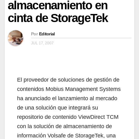
almacenamiento en
cinta de StorageTek
Por
Editorial
JUL 17, 2007
El proveedor de soluciones de gestión de
contenidos Mobius Management Systems
ha anunciado el lanzamiento al mercado
de una solución que integrará su
repositorio de contenido ViewDirect TCM
con la solución de almacenamiento de
información Volsafe de StorageTek, una