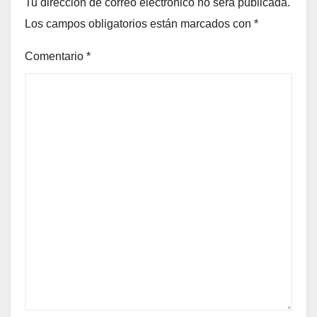
Tu dirección de correo electrónico no será publicada.
Los campos obligatorios están marcados con
*
Comentario
*