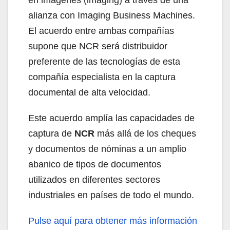
alianza con Imaging Business Machines.
El acuerdo entre ambas compañías
supone que NCR será distribuidor
preferente de las tecnologías de esta
compañía especialista en la captura
documental de alta velocidad.
Este acuerdo amplía las capacidades de
captura de
NCR
más allá de los cheques
y documentos de nóminas a un amplio
abanico de tipos de documentos
utilizados en diferentes sectores
industriales en países de todo el mundo.
Pulse aquí para obtener más información