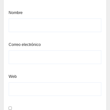
Nombre
Correo electrónico
Web