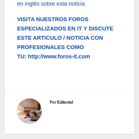
en inglés sobre esta noticia
VISITA NUESTROS FOROS
ESPECIALIZADOS EN IT Y DISCUTE
ESTE ARTICULO / NOTICIA CON
PROFESIONALES COMO
TU: http://www.foros-it.com
Por
Editorial