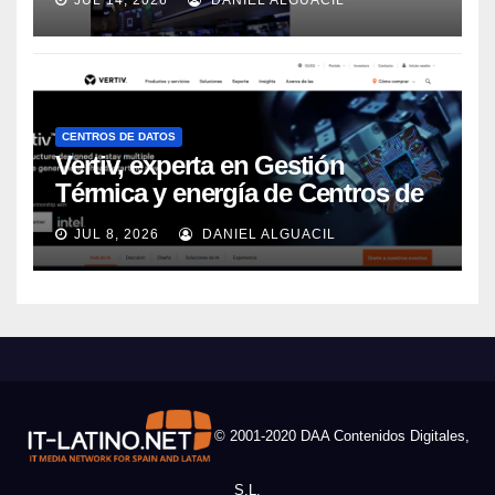
CENTROS DE DATOS
Vertiv, experta en Gestión
Térmica y energía de Centros de
Datos, sigue su crecimiento
JUL 8, 2026
DANIEL ALGUACIL
imparable
© 2001-2020 DAA Contenidos Digitales,
S.L.