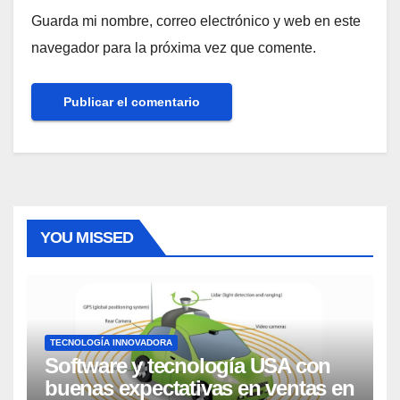
Guarda mi nombre, correo electrónico y web en este
navegador para la próxima vez que comente.
YOU MISSED
TECNOLOGÍA INNOVADORA
Software y tecnología USA con
buenas expectativas en ventas en