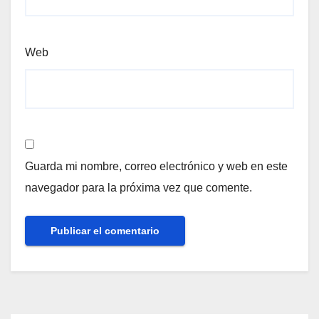
Web
Guarda mi nombre, correo electrónico y web en este
navegador para la próxima vez que comente.