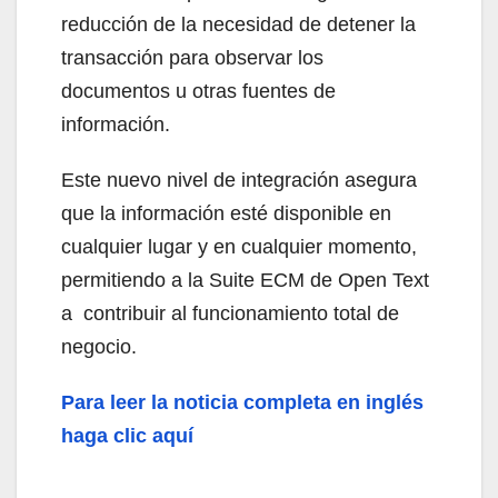
reducción de la necesidad de detener la
transacción para observar los
documentos u otras fuentes de
información.
Este nuevo nivel de integración asegura
que la información esté disponible en
cualquier lugar y en cualquier momento,
permitiendo a la Suite ECM de Open Text
a contribuir al funcionamiento total de
negocio.
Para leer la noticia completa en inglés
haga clic aquí