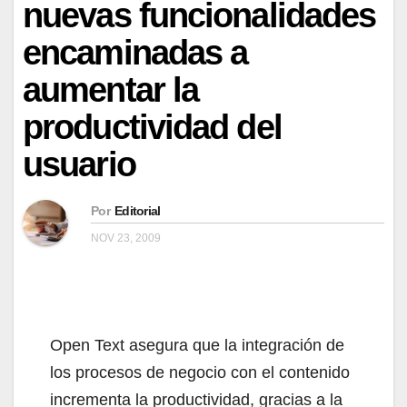
nuevas funcionalidades
encaminadas a
aumentar la
productividad del
usuario
Por
Editorial
NOV 23, 2009
Open Text asegura que la integración de
los procesos de negocio con el contenido
incrementa la productividad, gracias a la