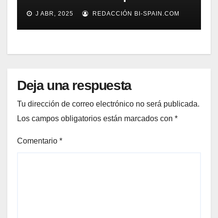
gestión documental
J ABR, 2025
REDACCIÓN BI-SPAIN.COM
Deja una respuesta
Tu dirección de correo electrónico no será publicada.
Los campos obligatorios están marcados con
*
Comentario
*