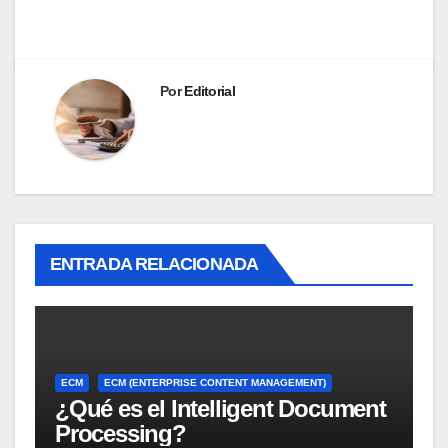
Por
Editorial
ENTRADA RELACIONADA
ECM
ECM (ENTERPRISE CONTENT MANAGEMENT)
¿Qué es el Intelligent Document
Processing?