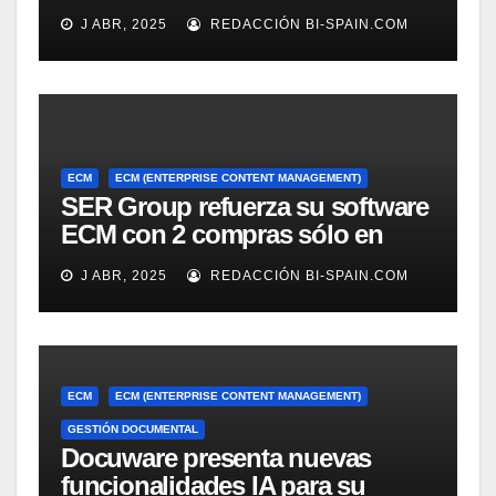
J ABR, 2025
REDACCIÓN BI-SPAIN.COM
ECM
ECM (ENTERPRISE CONTENT MANAGEMENT)
SER Group refuerza su software
ECM con 2 compras sólo en
marzo
J ABR, 2025
REDACCIÓN BI-SPAIN.COM
ECM
ECM (ENTERPRISE CONTENT MANAGEMENT)
GESTIÓN DOCUMENTAL
Docuware presenta nuevas
funcionalidades IA para su