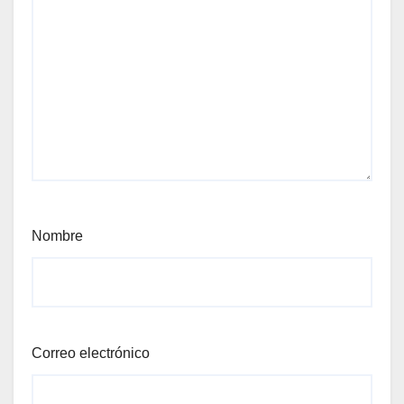
Nombre
Correo electrónico