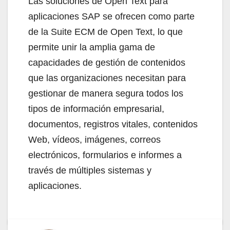
Las soluciones de Open Text para
aplicaciones SAP se ofrecen como parte
de la Suite ECM de Open Text, lo que
permite unir la amplia gama de
capacidades de gestión de contenidos
que las organizaciones necesitan para
gestionar de manera segura todos los
tipos de información empresarial,
documentos, registros vitales, contenidos
Web, vídeos, imágenes, correos
electrónicos, formularios e informes a
través de múltiples sistemas y
aplicaciones.