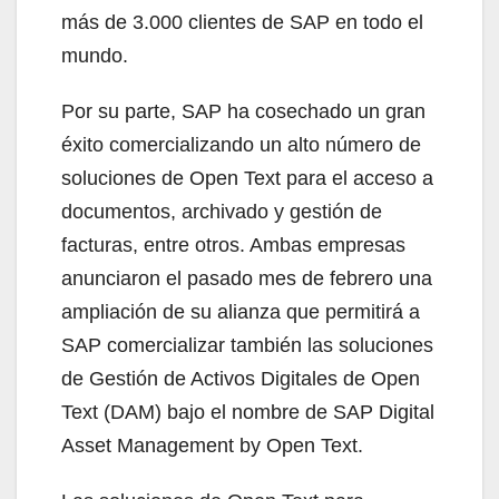
más de 3.000 clientes de SAP en todo el
mundo.
Por su parte, SAP ha cosechado un gran
éxito comercializando un alto número de
soluciones de Open Text para el acceso a
documentos, archivado y gestión de
facturas, entre otros. Ambas empresas
anunciaron el pasado mes de febrero una
ampliación de su alianza que permitirá a
SAP comercializar también las soluciones
de Gestión de Activos Digitales de Open
Text (DAM) bajo el nombre de SAP Digital
Asset Management by Open Text.