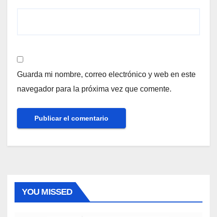
Guarda mi nombre, correo electrónico y web en este
navegador para la próxima vez que comente.
YOU MISSED