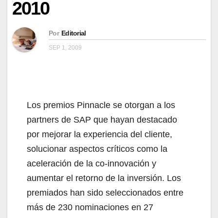
2010
Por
Editorial
SEP 1, 2009
Los premios Pinnacle se otorgan a los
partners de SAP que hayan destacado
por mejorar la experiencia del cliente,
solucionar aspectos críticos como la
aceleración de la co-innovación y
aumentar el retorno de la inversión. Los
premiados han sido seleccionados entre
más de 230 nominaciones en 27