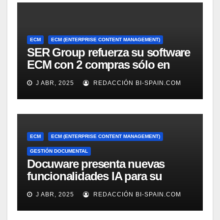
ECM
ECM (ENTERPRISE CONTENT MANAGEMENT)
SER Group refuerza su software
ECM con 2 compras sólo en
marzo
J ABR, 2025
REDACCIÓN BI-SPAIN.COM
ECM
ECM (ENTERPRISE CONTENT MANAGEMENT)
GESTIÓN DOCUMENTAL
Docuware presenta nuevas
funcionalidades IA para su
gestión documental
J ABR, 2025
REDACCIÓN BI-SPAIN.COM