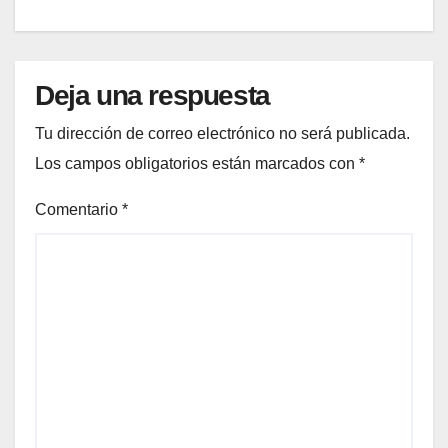
Deja una respuesta
Tu dirección de correo electrónico no será publicada.
Los campos obligatorios están marcados con
*
Comentario
*