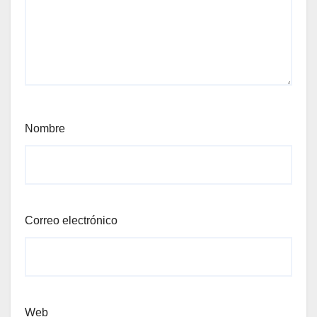
Nombre
Correo electrónico
Web