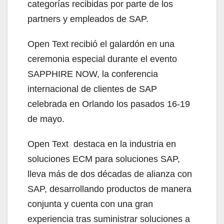
categorías recibidas por parte de los
partners y empleados de SAP.
Open Text recibió el galardón en una
ceremonia especial durante el evento
SAPPHIRE NOW, la conferencia
internacional de clientes de SAP
celebrada en Orlando los pasados 16-19
de mayo.
Open Text destaca en la industria en
soluciones ECM para soluciones SAP,
lleva más de dos décadas de alianza con
SAP, desarrollando productos de manera
conjunta y cuenta con una gran
experiencia tras suministrar soluciones a