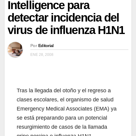
Intelligence para
detectar incidencia del
virus de influenza H1N1
Por
Editorial
ENE 28, 2008
Tras la llegada del otoño y el regreso a
clases escolares, el organismo de salud
Emergency Medical Associates (EMA) ya
se está preparando para un potencial
resurgimiento de casos de la llamada
gripe porcina o influenza H1N1.