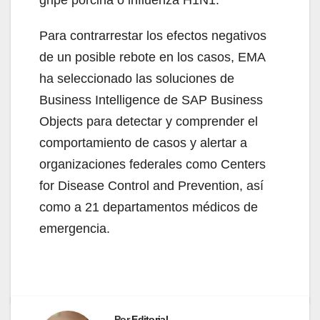
Para contrarrestar los efectos negativos
de un posible rebote en los casos, EMA
ha seleccionado las soluciones de
Business Intelligence de SAP Business
Objects para detectar y comprender el
comportamiento de casos y alertar a
organizaciones federales como Centers
for Disease Control and Prevention, así
como a 21 departamentos médicos de
emergencia.
Por
Editorial