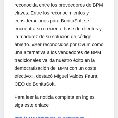
reconocida entre los proveedores de BPM
claves. Entre los reconocimientos y
consideraciones para BonitaSoft se
encuentra su creciente base de clientes y
la madurez de su solución de código
abierto. «Ser reconocidos por Ovum como
una alternativa a los vendedores de BPM
tradicionales valida nuestro éxito en la
democratización del BPM con un coste
efectivo», destacó Miguel Valdés Faura,
CEO de BonitaSoft.
Para leer la noticia completa en inglés
siga este enlace