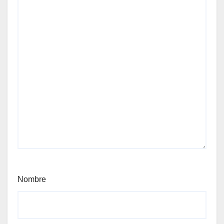
Nombre