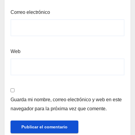
Correo electrónico
Web
Guarda mi nombre, correo electrónico y web en este
navegador para la próxima vez que comente.