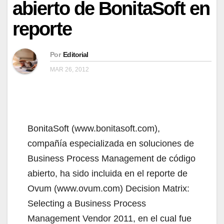
abierto de BonitaSoft en
reporte
Por
Editorial
MAR 26, 2012
BonitaSoft (www.bonitasoft.com),
compañía especializada en soluciones de
Business Process Management de código
abierto, ha sido incluida en el reporte de
Ovum (www.ovum.com) Decision Matrix:
Selecting a Business Process
Management Vendor 2011, en el cual fue