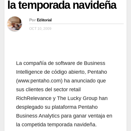
la temporada navideña
Por
Editorial
OCT 10, 2009
La compañía de software de Business
Intelligence de código abierto, Pentaho
(www.pentaho.com) ha anunciado que
sus clientes del sector retail
RichRelevance y The Lucky Group han
desplegado su plataforma Pentaho
Business Analytics para ganar ventaja en
la competida temporada navideña.