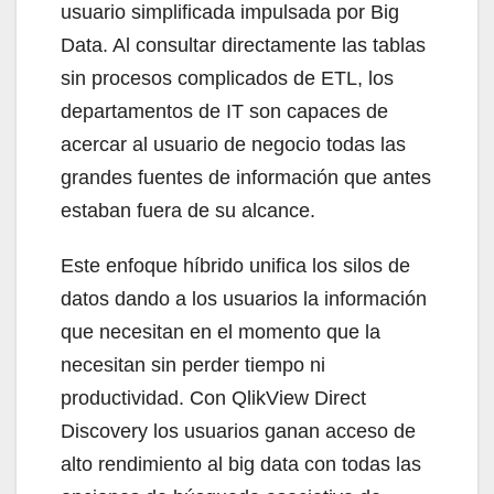
usuario simplificada impulsada por Big
Data. Al consultar directamente las tablas
sin procesos complicados de ETL, los
departamentos de IT son capaces de
acercar al usuario de negocio todas las
grandes fuentes de información que antes
estaban fuera de su alcance.
Este enfoque híbrido unifica los silos de
datos dando a los usuarios la información
que necesitan en el momento que la
necesitan sin perder tiempo ni
productividad. Con QlikView Direct
Discovery los usuarios ganan acceso de
alto rendimiento al big data con todas las