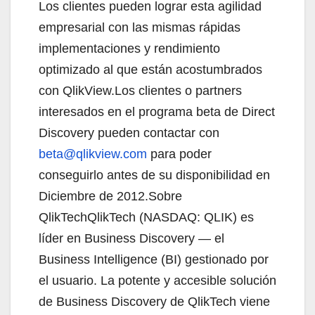
Los clientes pueden lograr esta agilidad
empresarial con las mismas rápidas
implementaciones y rendimiento
optimizado al que están acostumbrados
con QlikView.Los clientes o partners
interesados en el programa beta de Direct
Discovery pueden contactar con
beta@qlikview.com
para poder
conseguirlo antes de su disponibilidad en
Diciembre de 2012.Sobre
QlikTechQlikTech (NASDAQ: QLIK) es
líder en Business Discovery — el
Business Intelligence (BI) gestionado por
el usuario. La potente y accesible solución
de Business Discovery de QlikTech viene