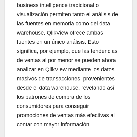
business intelligence tradicional o
visualización permiten tanto el análisis de
las fuentes en memoria como del data
warehouse, QlikView ofrece ambas
fuentes en un único análisis. Esto
significa, por ejemplo, que las tendencias
de ventas al por menor se pueden ahora
analizar en QlikView mediante los datos
masivos de transacciones provenientes
desde el data warehouse, revelando así
los patrones de compra de los
consumidores para conseguir
promociones de ventas más efectivas al
contar con mayor información.