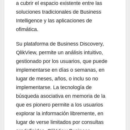
a cubrir el espacio existente entre las
soluciones tradicionales de Business
Intelligence y las aplicaciones de
ofimática.
Su plataforma de Business Discovery,
QlikView, permite un análisis intuitivo,
gestionado por los usuarios, que puede
implementarse en días o semanas, en
lugar de meses, años, o inclu so no
implementarse. La tecnología de
búsqueda asociativa en memoria de la
que es pionero permite a los usuarios
explorar la información libremente, en
lugar de verse limitados por consultas