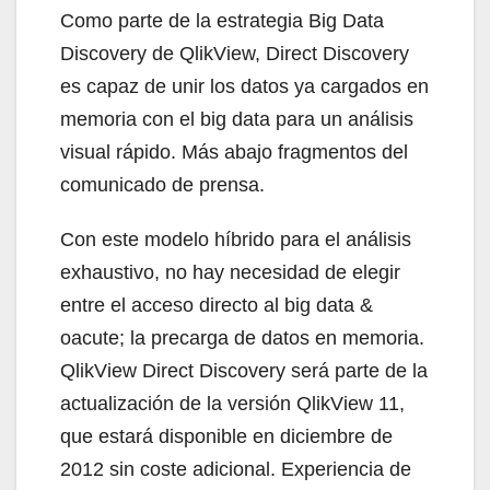
Como parte de la estrategia Big Data
Discovery de QlikView, Direct Discovery
es capaz de unir los datos ya cargados en
memoria con el big data para un análisis
visual rápido. Más abajo fragmentos del
comunicado de prensa.
Con este modelo híbrido para el análisis
exhaustivo, no hay necesidad de elegir
entre el acceso directo al big data &
oacute; la precarga de datos en memoria.
QlikView Direct Discovery será parte de la
actualización de la versión QlikView 11,
que estará disponible en diciembre de
2012 sin coste adicional. Experiencia de