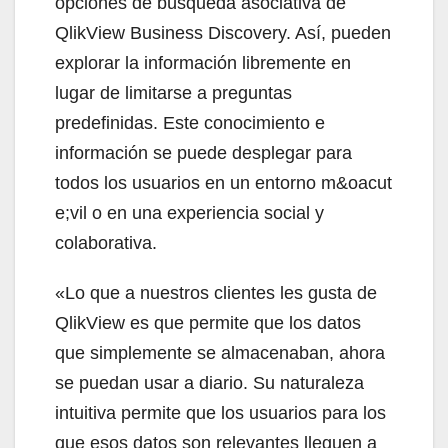
opciones de búsqueda asociativa de
QlikView Business Discovery. Así, pueden
explorar la información libremente en
lugar de limitarse a preguntas
predefinidas. Este conocimiento e
información se puede desplegar para
todos los usuarios en un entorno m&oacut
e;vil o en una experiencia social y
colaborativa.
«Lo que a nuestros clientes les gusta de
QlikView es que permite que los datos
que simplemente se almacenaban, ahora
se puedan usar a diario. Su naturaleza
intuitiva permite que los usuarios para los
que esos datos son relevantes lleguen a