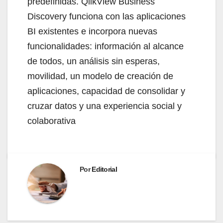
predefinidas. QlikView Business
Discovery funciona con las aplicaciones
BI existentes e incorpora nuevas
funcionalidades: información al alcance
de todos, un análisis sin esperas,
movilidad, un modelo de creación de
aplicaciones, capacidad de consolidar y
cruzar datos y una experiencia social y
colaborativa
Por
Editorial