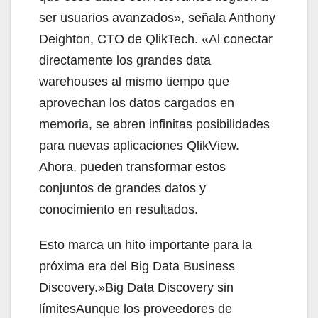
ser usuarios avanzados», señala Anthony
Deighton, CTO de QlikTech. «Al conectar
directamente los grandes data
warehouses al mismo tiempo que
aprovechan los datos cargados en
memoria, se abren infinitas posibilidades
para nuevas aplicaciones QlikView.
Ahora, pueden transformar estos
conjuntos de grandes datos y
conocimiento en resultados.
Esto marca un hito importante para la
próxima era del Big Data Business
Discovery.»Big Data Discovery sin
límitesAunque los proveedores de