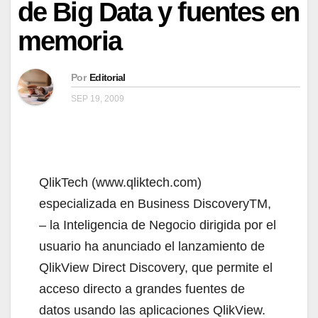
de Big Data y fuentes en
memoria
Por
Editorial
SEP 19, 2009
QlikTech (www.qliktech.com)
especializada en Business DiscoveryTM,
– la Inteligencia de Negocio dirigida por el
usuario ha anunciado el lanzamiento de
QlikView Direct Discovery, que permite el
acceso directo a grandes fuentes de
datos usando las aplicaciones QlikView.