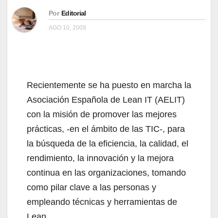
Por
Editorial
AGO 10, 2009
Recientemente se ha puesto en marcha la
Asociación Española de Lean IT (AELIT)
con la misión de promover las mejores
prácticas, -en el ámbito de las TIC-, para
la búsqueda de la eficiencia, la calidad, el
rendimiento, la innovación y la mejora
continua en las organizaciones, tomando
como pilar clave a las personas y
empleando técnicas y herramientas de
Lean.