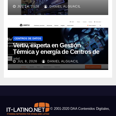
JUL 14, 2026
DANIEL ALGUACIL
CENTROS DE DATOS
Vertiv, experta en Gestión
Térmica y energía de Centros de
Datos, sigue su crecimiento
JUL 8, 2026
DANIEL ALGUACIL
imparable
© 2001-2020 DAA Contenidos Digitales,