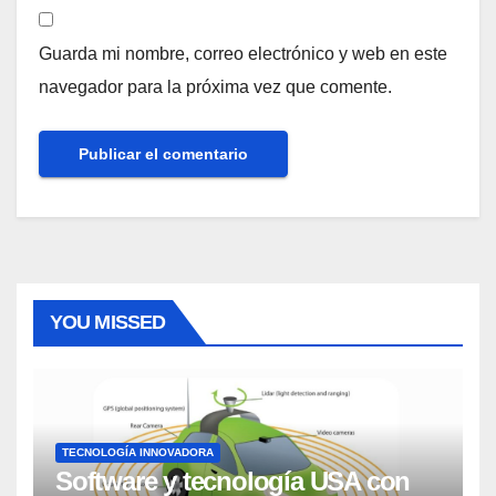
Guarda mi nombre, correo electrónico y web en este
navegador para la próxima vez que comente.
YOU MISSED
TECNOLOGÍA INNOVADORA
Software y tecnología USA con