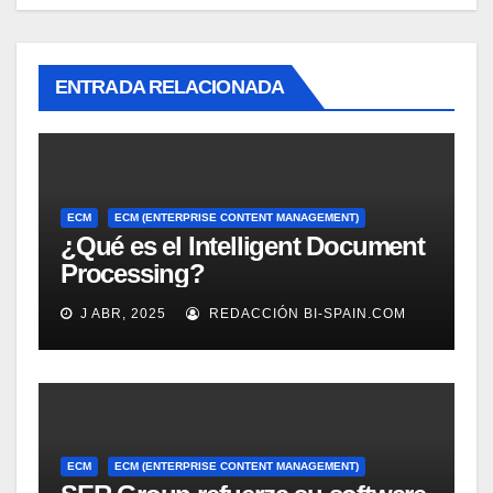
ENTRADA RELACIONADA
ECM
ECM (ENTERPRISE CONTENT MANAGEMENT)
¿Qué es el Intelligent Document
Processing?
J ABR, 2025
REDACCIÓN BI-SPAIN.COM
ECM
ECM (ENTERPRISE CONTENT MANAGEMENT)