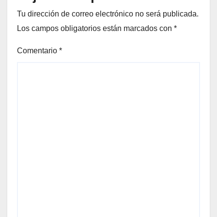
Tu dirección de correo electrónico no será publicada.
Los campos obligatorios están marcados con
*
Comentario
*