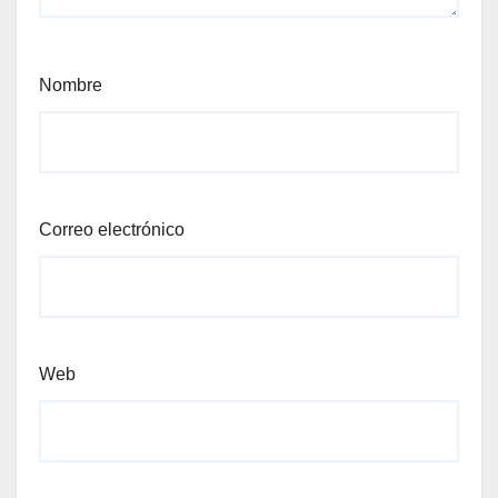
Nombre
Correo electrónico
Web