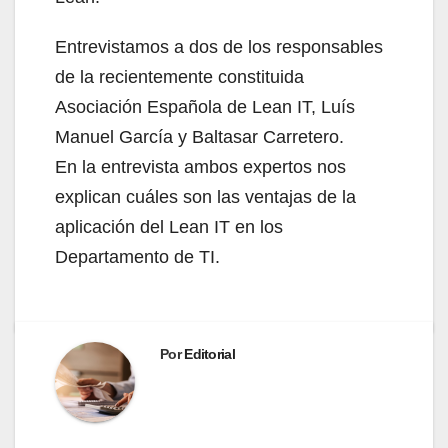
Entrevistamos a dos de los responsables
de la recientemente constituida
Asociación Española de Lean IT, Luís
Manuel García y Baltasar Carretero.
En la entrevista ambos expertos nos
explican cuáles son las ventajas de la
aplicación del Lean IT en los
Departamento de TI.
Por
Editorial