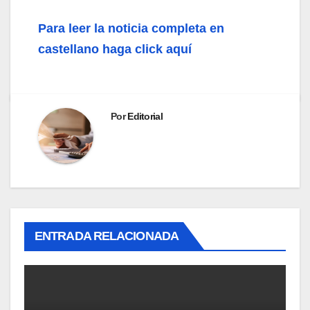
Para leer la noticia completa en
castellano haga click aquí
Por
Editorial
ENTRADA RELACIONADA