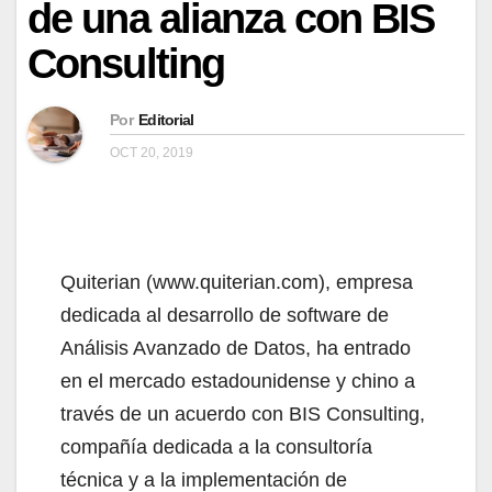
de una alianza con BIS
Consulting
Por
Editorial
OCT 20, 2019
Quiterian (www.quiterian.com), empresa
dedicada al desarrollo de software de
Análisis Avanzado de Datos, ha entrado
en el mercado estadounidense y chino a
través de un acuerdo con BIS Consulting,
compañía dedicada a la consultoría
técnica y a la implementación de