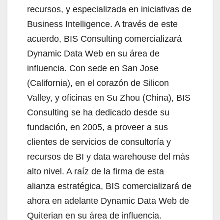
recursos, y especializada en iniciativas de
Business Intelligence. A través de este
acuerdo, BIS Consulting comercializará
Dynamic Data Web en su área de
influencia. Con sede en San Jose
(California), en el corazón de Silicon
Valley, y oficinas en Su Zhou (China), BIS
Consulting se ha dedicado desde su
fundación, en 2005, a proveer a sus
clientes de servicios de consultoría y
recursos de BI y data warehouse del más
alto nivel. A raíz de la firma de esta
alianza estratégica, BIS comercializará de
ahora en adelante Dynamic Data Web de
Quiterian en su área de influencia.