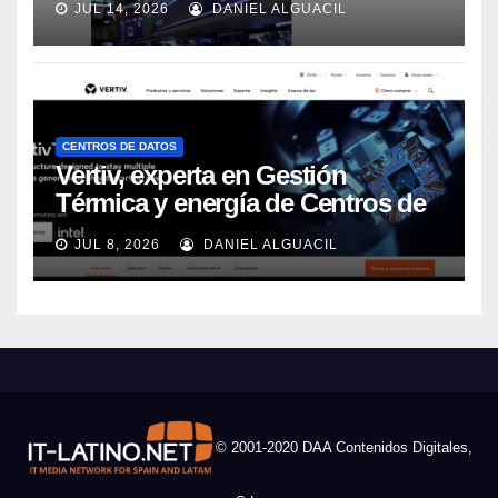
JUL 14, 2026
DANIEL ALGUACIL
CENTROS DE DATOS
Vertiv, experta en Gestión
Térmica y energía de Centros de
Datos, sigue su crecimiento
JUL 8, 2026
DANIEL ALGUACIL
imparable
© 2001-2020 DAA Contenidos Digitales,