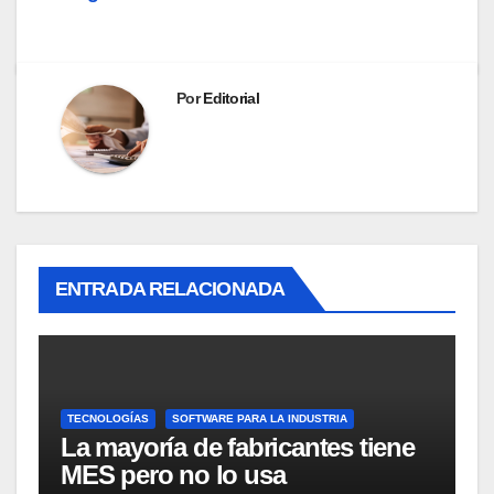
Por
Editorial
ENTRADA RELACIONADA
TECNOLOGÍAS
SOFTWARE PARA LA INDUSTRIA
La mayoría de fabricantes tiene
MES pero no lo usa