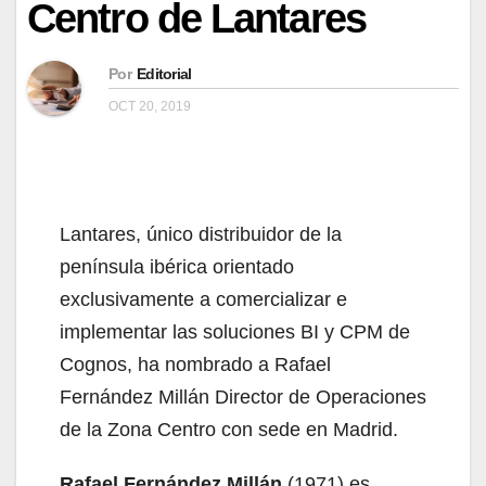
Centro de Lantares
Por
Editorial
OCT 20, 2019
Lantares, único distribuidor de la
península ibérica orientado
exclusivamente a comercializar e
implementar las soluciones BI y CPM de
Cognos, ha nombrado a Rafael
Fernández Millán Director de Operaciones
de la Zona Centro con sede en Madrid.
Rafael Fernández Millán
(1971) es