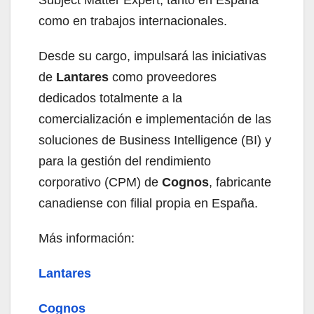
como en trabajos internacionales.
Desde su cargo, impulsará las iniciativas
de
Lantares
como proveedores
dedicados totalmente a la
comercialización e implementación de las
soluciones de Business Intelligence (BI) y
para la gestión del rendimiento
corporativo (CPM) de
Cognos
, fabricante
canadiense con filial propia en España.
Más información:
Lantares
Cognos