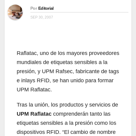
Por
Editorial
SEP 30, 2007
Raflatac, uno de los mayores proveedores
mundiales de etiquetas sensibles a la
presión, y UPM Rafsec, fabricante de tags
e inlays RFID, se han unido para formar
UPM Raflatac.
Tras la unión, los productos y servicios de
UPM Raflatac
comprenderán tanto las
etiquetas sensibles a la presión como los
dispositivos RFID. “El cambio de nombre