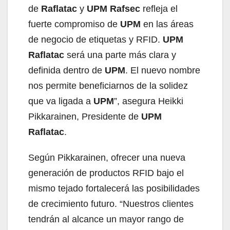
de
Raflatac
y
UPM Rafsec
refleja el
fuerte compromiso de
UPM
en las áreas
de negocio de etiquetas y RFID.
UPM
Raflatac
será una parte más clara y
definida dentro de
UPM
. El nuevo nombre
nos permite beneficiarnos de la solidez
que va ligada a
UPM
”, asegura Heikki
Pikkarainen, Presidente de
UPM
Raflatac
.
Según Pikkarainen, ofrecer una nueva
generación de productos RFID bajo el
mismo tejado fortalecerá las posibilidades
de crecimiento futuro. “Nuestros clientes
tendrán al alcance un mayor rango de