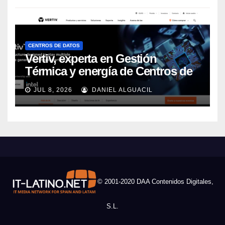
CENTROS DE DATOS
Vertiv, experta en Gestión
Térmica y energía de Centros de
Datos, sigue su crecimiento
JUL 8, 2026
DANIEL ALGUACIL
imparable
© 2001-2020 DAA Contenidos Digitales,
S.L.