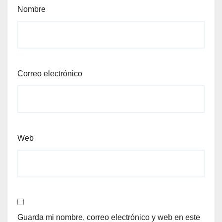
Nombre
Correo electrónico
Web
Guarda mi nombre, correo electrónico y web en este