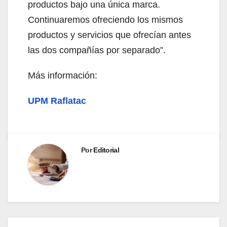
productos bajo una única marca.
Continuaremos ofreciendo los mismos
productos y servicios que ofrecían antes
las dos compañías por separado”.
Más información:
UPM Raflatac
Por
Editorial