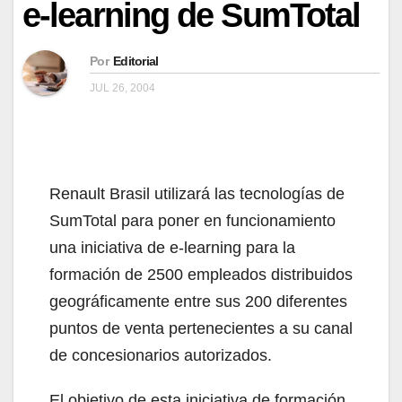
e-learning de SumTotal
Por
Editorial
JUL 26, 2004
Renault Brasil utilizará las tecnologías de
SumTotal para poner en funcionamiento
una iniciativa de e-learning para la
formación de 2500 empleados distribuidos
geográficamente entre sus 200 diferentes
puntos de venta pertenecientes a su canal
de concesionarios autorizados.
El objetivo de esta iniciativa de formación,