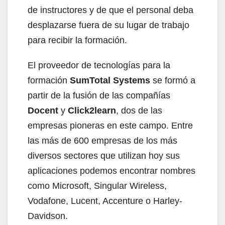
de instructores y de que el personal deba
desplazarse fuera de su lugar de trabajo
para recibir la formación.
El proveedor de tecnologías para la
formación
SumTotal Systems
se formó a
partir de la fusión de las compañías
Docent
y
Click2learn
, dos de las
empresas pioneras en este campo. Entre
las más de 600 empresas de los más
diversos sectores que utilizan hoy sus
aplicaciones podemos encontrar nombres
como Microsoft, Singular Wireless,
Vodafone, Lucent, Accenture o Harley-
Davidson.