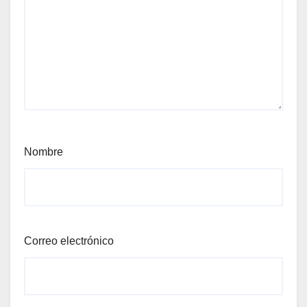
Nombre
Correo electrónico