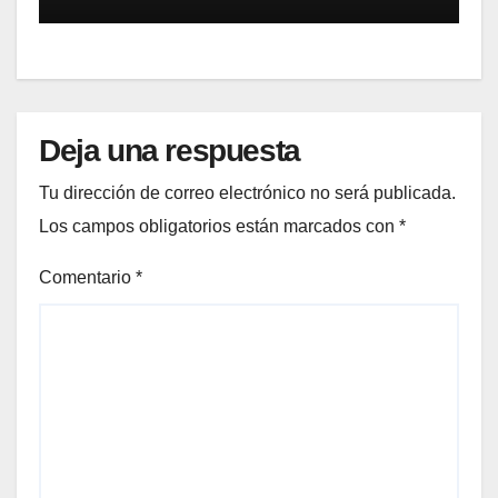
Deja una respuesta
Tu dirección de correo electrónico no será publicada.
Los campos obligatorios están marcados con
*
Comentario
*