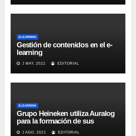
ELEARNING
Gestión de contenidos en el e-
learning
J MAY, 2022
EDITORIAL
ELEARNING
Grupo Heineken utiliza Auralog
para la formación de sus
empleados
J AGO, 2021
EDITORIAL