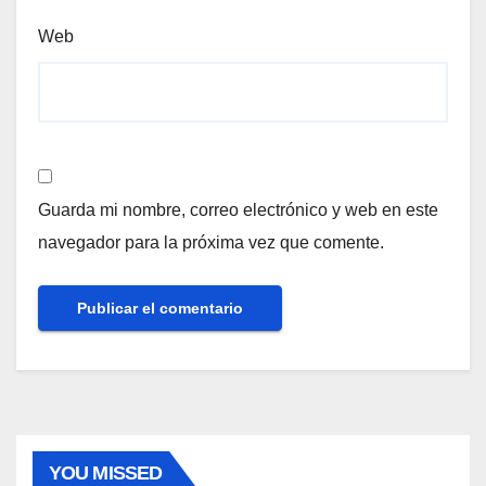
Web
Guarda mi nombre, correo electrónico y web en este
navegador para la próxima vez que comente.
YOU MISSED