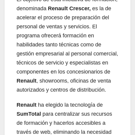
denominada
Renault Crescer,
es la de
acelerar el proceso de preparación del
personal de ventas y servicios. El
programa ofrecerá formación en
habilidades tanto técnicas como de
gestión empresarial al personal comercial,
técnicos de servicio y especialistas en
componentes en los concesionarios de
Renault
, showrooms, oficinas de venta
autorizados y centros de distribución.
Renault
ha elegido la tecnología de
SumTotal
para centralizar sus recursos
de formación y hacerlos accesibles a
través de web, eliminando la necesidad