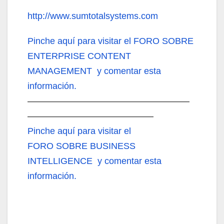
http://www.sumtotalsystems.com
Pinche aquí
para visitar el FORO SOBRE
ENTERPRISE CONTENT
MANAGEMENT y comentar esta
información.
——————————————————
——————————————
Pinche aquí
para visitar el
FORO SOBRE BUSINESS
INTELLIGENCE y comentar esta
información.