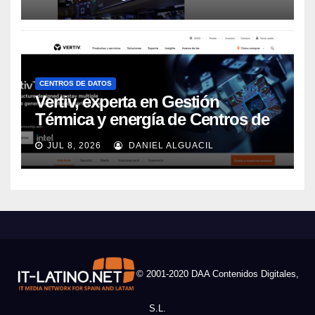
CENTROS DE DATOS
Vertiv, experta en Gestión
Térmica y energía de Centros de
Datos, sigue su crecimiento
JUL 8, 2026
DANIEL ALGUACIL
imparable
© 2001-2020 DAA Contenidos Digitales,
S.L.