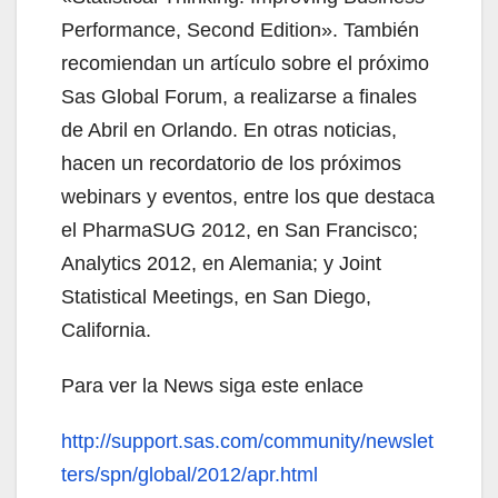
Performance, Second Edition». También
recomiendan un artículo sobre el próximo
Sas Global Forum, a realizarse a finales
de Abril en Orlando. En otras noticias,
hacen un recordatorio de los próximos
webinars y eventos, entre los que destaca
el PharmaSUG 2012, en San Francisco;
Analytics 2012, en Alemania; y Joint
Statistical Meetings, en San Diego,
California.
Para ver la News siga este enlace
http://support.sas.com/community/newslet
ters/spn/global/2012/apr.html