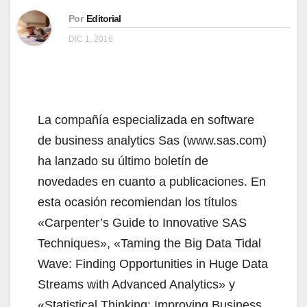
Por
Editorial
DIC 1, 2016
La compañía especializada en software
de business analytics Sas (www.sas.com)
ha lanzado su último boletín de
novedades en cuanto a publicaciones. En
esta ocasión recomiendan los títulos
«Carpenter’s Guide to Innovative SAS
Techniques», «Taming the Big Data Tidal
Wave: Finding Opportunities in Huge Data
Streams with Advanced Analytics» y
«Statistical Thinking: Improving Business