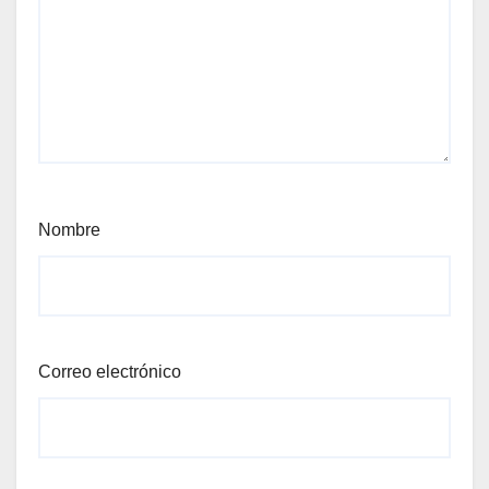
Nombre
Correo electrónico