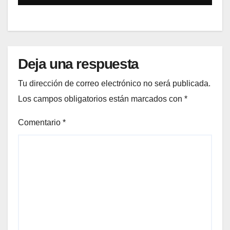
Deja una respuesta
Tu dirección de correo electrónico no será publicada.
Los campos obligatorios están marcados con
*
Comentario
*