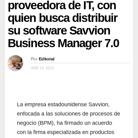
proveedora de IT, con
quien busca distribuir
su software Savvion
Business Manager 7.0
Por
Editorial
ABR 13, 2022
La empresa estadounidense Savvion,
enfocada a las soluciones de procesos de
negocio (BPM), ha firmado un acuerdo
con la firma especializada en productos