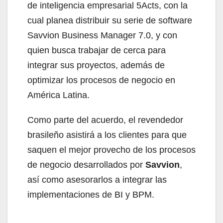
de inteligencia empresarial 5Acts, con la
cual planea distribuir su serie de software
Savvion Business Manager 7.0, y con
quien busca trabajar de cerca para
integrar sus proyectos, además de
optimizar los procesos de negocio en
América Latina.
Como parte del acuerdo, el revendedor
brasileño asistirá a los clientes para que
saquen el mejor provecho de los procesos
de negocio desarrollados por
Savvion
,
así como asesorarlos a integrar las
implementaciones de BI y BPM.