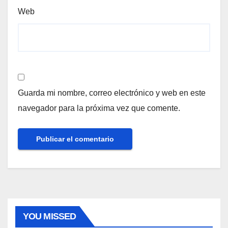
Web
Guarda mi nombre, correo electrónico y web en este
navegador para la próxima vez que comente.
YOU MISSED