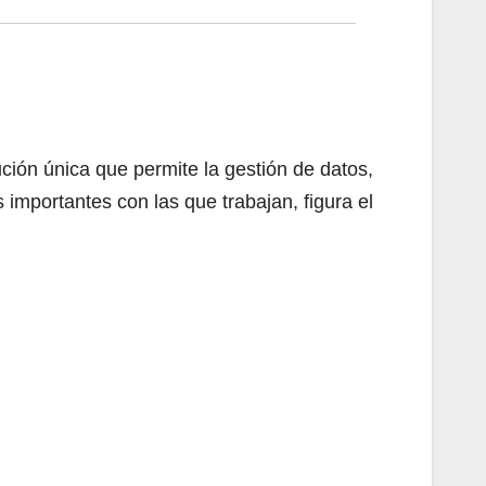
ución única que permite la gestión de datos,
mportantes con las que trabajan, figura el