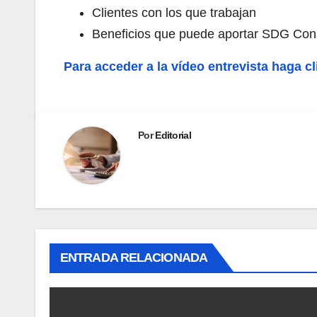
Clientes con los que trabajan
Beneficios que puede aportar SDG Cons
Para acceder a la vídeo entrevista haga cl
Por
Editorial
ENTRADA RELACIONADA