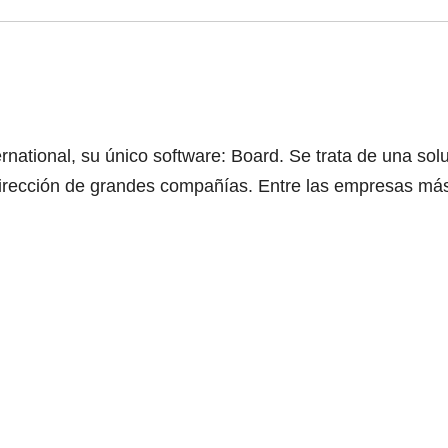
rnational, su único software: Board. Se trata de una sol
rección de grandes compañías. Entre las empresas más i