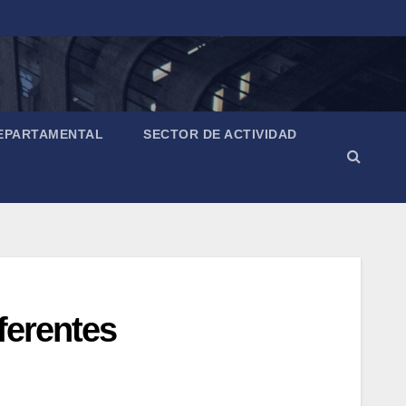
EPARTAMENTAL
SECTOR DE ACTIVIDAD
ferentes