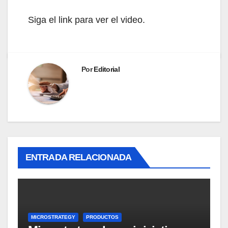
Siga el link para ver el video.
Por
Editorial
ENTRADA RELACIONADA
MICROSTRATEGY
PRODUCTOS