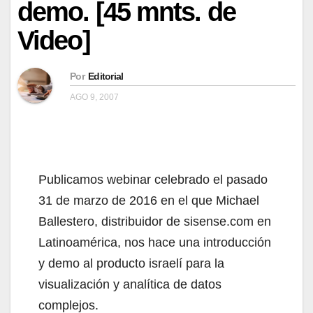
demo. [45 mnts. de
Video]
Por
Editorial
AGO 9, 2007
Publicamos webinar celebrado el pasado
31 de marzo de 2016 en el que Michael
Ballestero, distribuidor de sisense.com en
Latinoamérica, nos hace una introducción
y demo al producto israelí para la
visualización y analítica de datos
complejos.