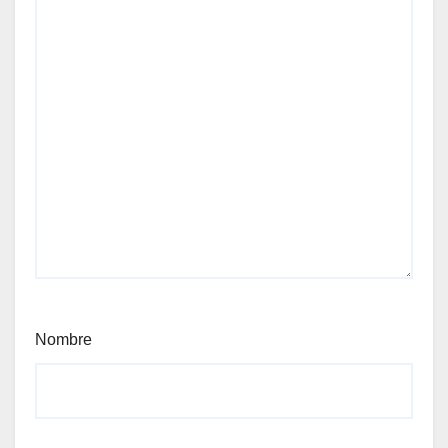
Nombre