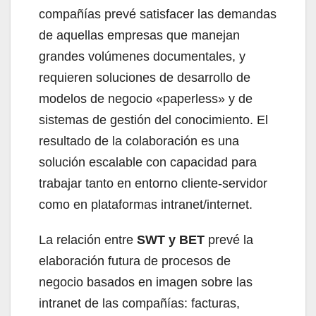
compañías prevé satisfacer las demandas
de aquellas empresas que manejan
grandes volúmenes documentales, y
requieren soluciones de desarrollo de
modelos de negocio «paperless» y de
sistemas de gestión del conocimiento. El
resultado de la colaboración es una
solución escalable con capacidad para
trabajar tanto en entorno cliente-servidor
como en plataformas intranet/internet.
La relación entre
SWT y BET
prevé la
elaboración futura de procesos de
negocio basados en imagen sobre las
intranet de las compañías: facturas,