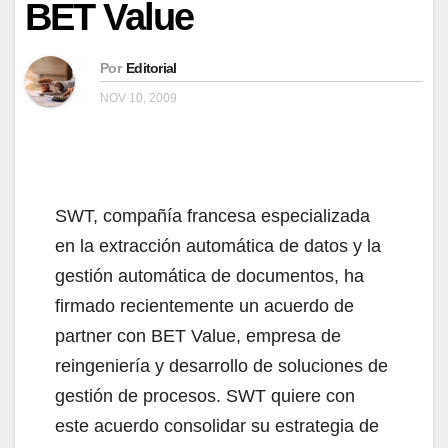
BET Value
Por
Editorial
NOV 10, 2009
SWT, compañía francesa especializada
en la extracción automática de datos y la
gestión automática de documentos, ha
firmado recientemente un acuerdo de
partner con BET Value, empresa de
reingeniería y desarrollo de soluciones de
gestión de procesos. SWT quiere con
este acuerdo consolidar su estrategia de