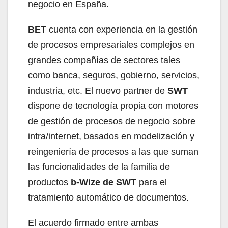
negocio en España.
BET
cuenta con experiencia en la gestión
de procesos empresariales complejos en
grandes compañías de sectores tales
como banca, seguros, gobierno, servicios,
industria, etc. El nuevo partner de
SWT
dispone de tecnología propia con motores
de gestión de procesos de negocio sobre
intra/internet, basados en modelización y
reingeniería de procesos a las que suman
las funcionalidades de la familia de
productos
b-Wize de SWT
para el
tratamiento automático de documentos.
El acuerdo firmado entre ambas