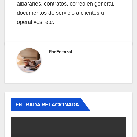
albaranes, contratos, correo en general,
documentos de servicio a clientes u
operativos, etc.
Por
Editorial
ENTRADA RELACIONADA