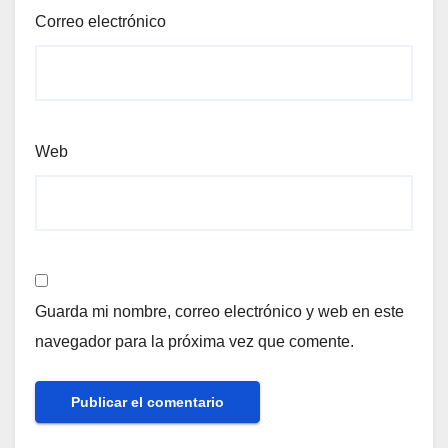
Correo electrónico
Web
Guarda mi nombre, correo electrónico y web en este
navegador para la próxima vez que comente.