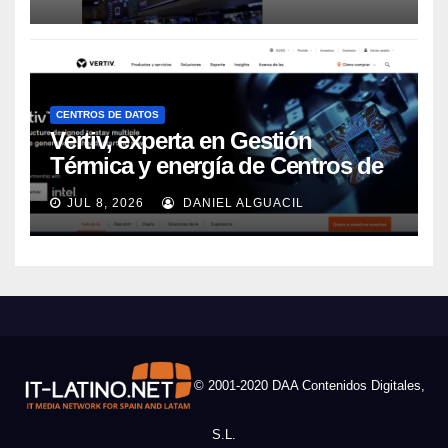
CENTROS DE DATOS
Vertiv, experta en Gestión
Térmica y energía de Centros de
Datos, sigue su crecimiento
JUL 8, 2026
DANIEL ALGUACIL
imparable
© 2001-2020 DAA Contenidos Digitales,
S.L.