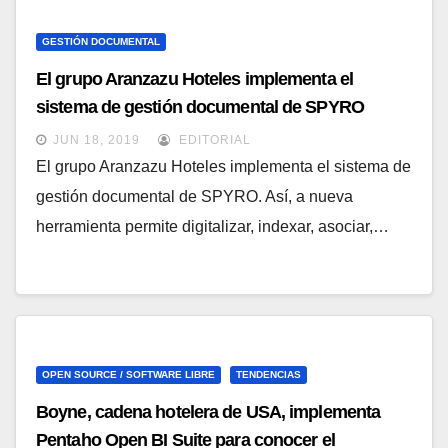
GESTIÓN DOCUMENTAL
El grupo Aranzazu Hoteles implementa el
sistema de gestión documental de SPYRO
JUN 18, 2019
EDITORIAL
El grupo Aranzazu Hoteles implementa el sistema de
gestión documental de SPYRO. Así, a nueva
herramienta permite digitalizar, indexar, asociar,…
OPEN SOURCE / SOFTWARE LIBRE
TENDENCIAS
Boyne, cadena hotelera de USA, implementa
Pentaho Open BI Suite para conocer el