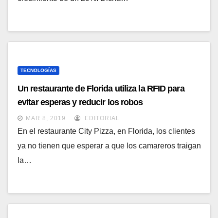
TECNOLOGÍAS
Un restaurante de Florida utiliza la RFID para
evitar esperas y reducir los robos
MAR 8, 2019
EDITORIAL
En el restaurante City Pizza, en Florida, los clientes
ya no tienen que esperar a que los camareros traigan
la…