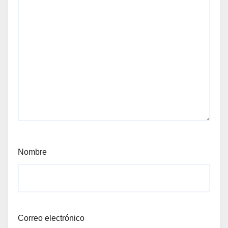
Nombre
Correo electrónico