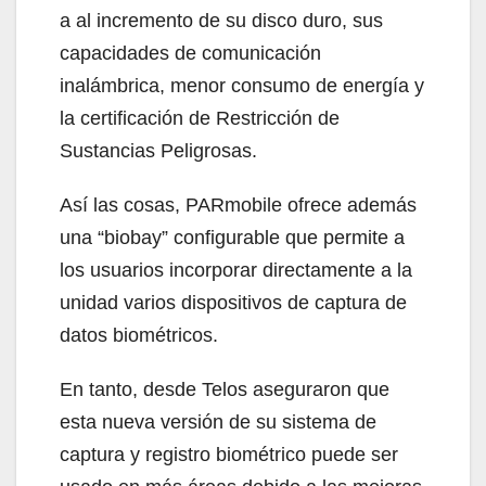
a al incremento de su disco duro, sus
capacidades de comunicación
inalámbrica, menor consumo de energía y
la certificación de Restricción de
Sustancias Peligrosas.
Así las cosas, PARmobile ofrece además
una “biobay” configurable que permite a
los usuarios incorporar directamente a la
unidad varios dispositivos de captura de
datos biométricos.
En tanto, desde Telos aseguraron que
esta nueva versión de su sistema de
captura y registro biométrico puede ser