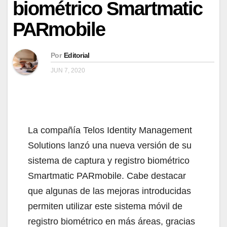
biométrico Smartmatic
PARmobile
Por
Editorial
JUN 7, 2020
La compañía Telos Identity Management
Solutions lanzó una nueva versión de su
sistema de captura y registro biométrico
Smartmatic PARmobile. Cabe destacar
que algunas de las mejoras introducidas
permiten utilizar este sistema móvil de
registro biométrico en más áreas, gracias