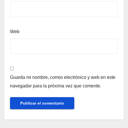
Web
Guarda mi nombre, correo electrónico y web en este
navegador para la próxima vez que comente.