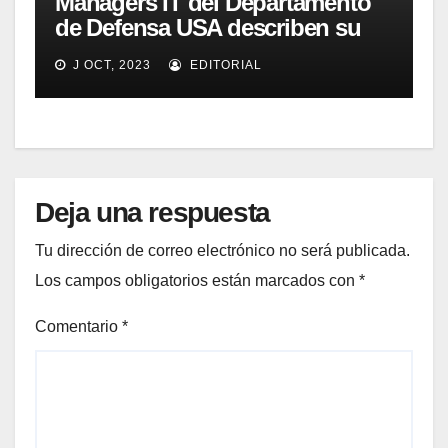
Managers IT del Departamento
de Defensa USA describen su
implementación SOA
J OCT, 2023
EDITORIAL
Deja una respuesta
Tu dirección de correo electrónico no será publicada.
Los campos obligatorios están marcados con
*
Comentario
*