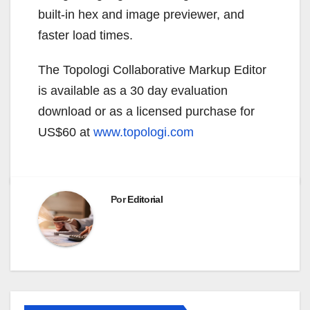
built-in hex and image previewer, and
faster load times.
The Topologi Collaborative Markup Editor
is available as a 30 day evaluation
download or as a licensed purchase for
US$60 at
www.topologi.com
Por
Editorial