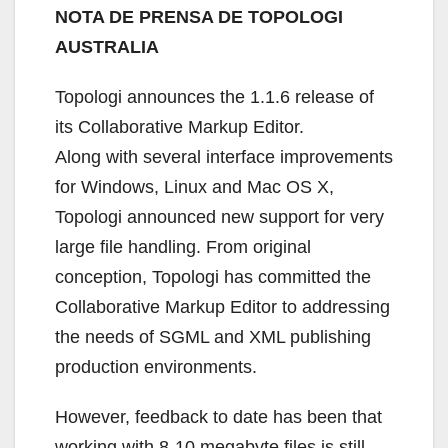
NOTA DE PRENSA DE TOPOLOGI
AUSTRALIA
Topologi announces the 1.1.6 release of
its Collaborative Markup Editor.
Along with several interface improvements
for Windows, Linux and Mac OS X,
Topologi announced new support for very
large file handling. From original
conception, Topologi has committed the
Collaborative Markup Editor to addressing
the needs of SGML and XML publishing
production environments.
However, feedback to date has been that
working with 8-10 megabyte files is still