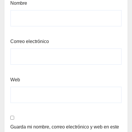
Nombre
Correo electrónico
Web
Guarda mi nombre, correo electrónico y web en este