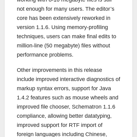
not enough for many users. The editor’s
core has been extensively reworked in
version 1.1.6. Using memory-profiling
techniques, users can make final edits to
million-line (50 megabyte) files without
performance problems.
Other improvements in this release
include improved interactive diagnostics of
markup syntax errors, support for Java
1.4.2 features such as mouse wheels and
improved file chooser, Schematron 1.1.6
compliance, allowing better datatyping,
improved support for RTF import of
foreign languages including Chinese,