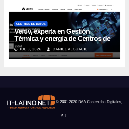
CENTROS DE DATOS
Vertiv, experta en Gestión
Térmica y energía de Centros de
Datos, sigue su crecimiento
JUL 8, 2026
DANIEL ALGUACIL
imparable
© 2001-2020 DAA Contenidos Digitales,
S.L.