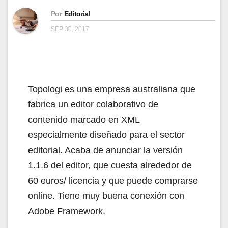
Por
Editorial
SEP 30, 2017
Topologi es una empresa australiana que
fabrica un editor colaborativo de
contenido marcado en XML
especialmente diseñado para el sector
editorial. Acaba de anunciar la versión
1.1.6 del editor, que cuesta alrededor de
60 euros/ licencia y que puede comprarse
online. Tiene muy buena conexión con
Adobe Framework.