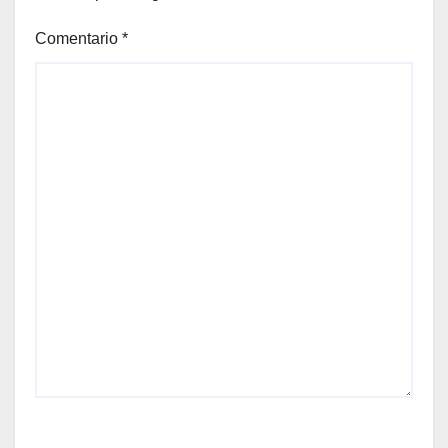
Comentario
*