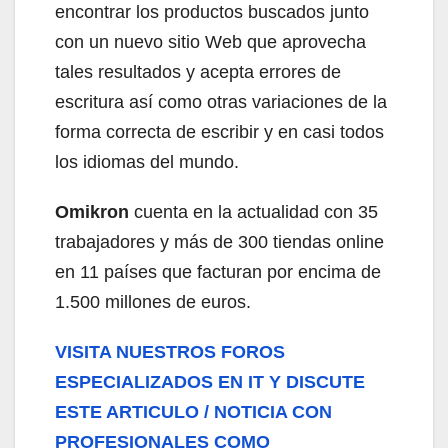
encontrar los productos buscados junto
con un nuevo sitio Web que aprovecha
tales resultados y acepta errores de
escritura así como otras variaciones de la
forma correcta de escribir y en casi todos
los idiomas del mundo.
Omikron
cuenta en la actualidad con 35
trabajadores y más de 300 tiendas online
en 11 países que facturan por encima de
1.500 millones de euros.
VISITA NUESTROS FOROS
ESPECIALIZADOS EN IT Y DISCUTE
ESTE ARTICULO / NOTICIA CON
PROFESIONALES COMO