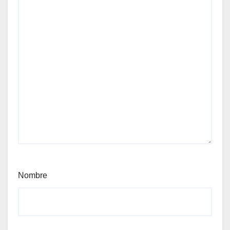
Nombre