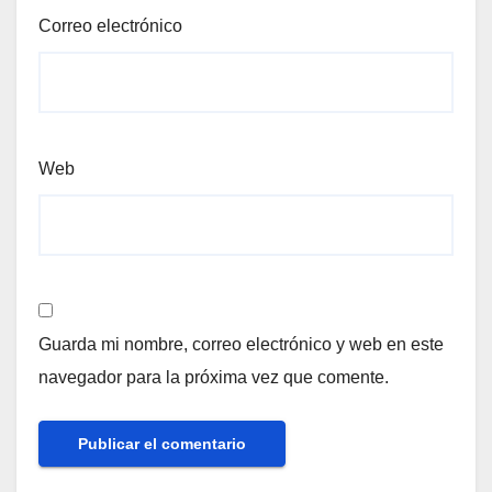
Correo electrónico
Web
Guarda mi nombre, correo electrónico y web en este
navegador para la próxima vez que comente.