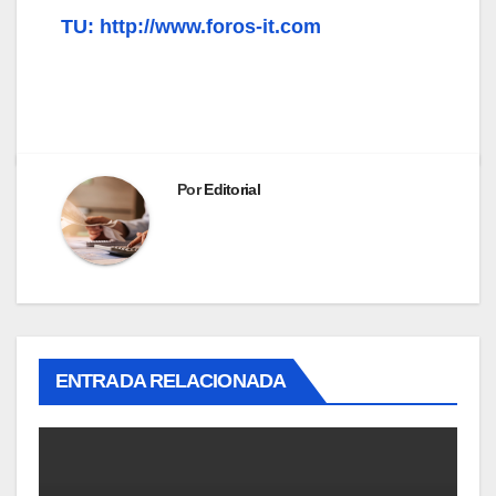
TU: http://www.foros-it.com
Por
Editorial
ENTRADA RELACIONADA