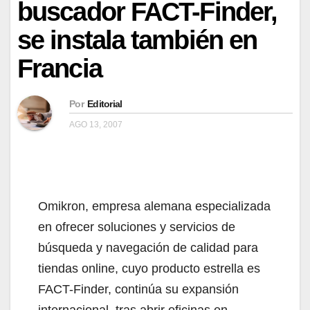
buscador FACT-Finder,
se instala también en
Francia
Por
Editorial
AGO 13, 2007
Omikron, empresa alemana especializada
en ofrecer soluciones y servicios de
búsqueda y navegación de calidad para
tiendas online, cuyo producto estrella es
FACT-Finder, continúa su expansión
internacional, tras abrir oficinas en