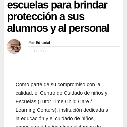
escuelas para brindar
protección a sus
alumnos y al personal
Por
Editorial
FEB 1, 2008
Como parte de su compromiso con la
calidad, el Centro de Cuidado de niños y
Escuelas (Tutor Time Child Care /
Learning Centers), institución dedicada a
la educación y el cuidado de niños,
anunció que ha instalado sistemas de