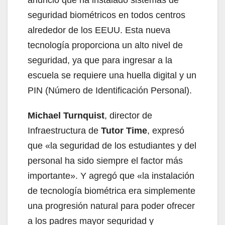
seguridad biométricos en todos centros
alrededor de los EEUU. Esta nueva
tecnología proporciona un alto nivel de
seguridad, ya que para ingresar a la
escuela se requiere una huella digital y un
PIN (Número de Identificación Personal).
Michael Turnquist
, director de
Infraestructura de
Tutor Time
, expresó
que «la seguridad de los estudiantes y del
personal ha sido siempre el factor más
importante». Y agregó que «la instalación
de tecnología biométrica era simplemente
una progresión natural para poder ofrecer
a los padres mayor seguridad y