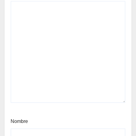
Nombre