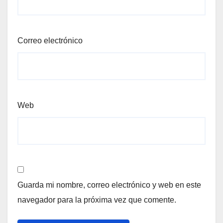
Correo electrónico
Web
Guarda mi nombre, correo electrónico y web en este
navegador para la próxima vez que comente.