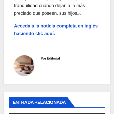
tranquilidad cuando dejan a lo más
preciado que poseen, sus hijos».
Acceda a la noticia completa en inglés
haciendo clic aquí.
Por
Editorial
ENTRADA RELACIONADA