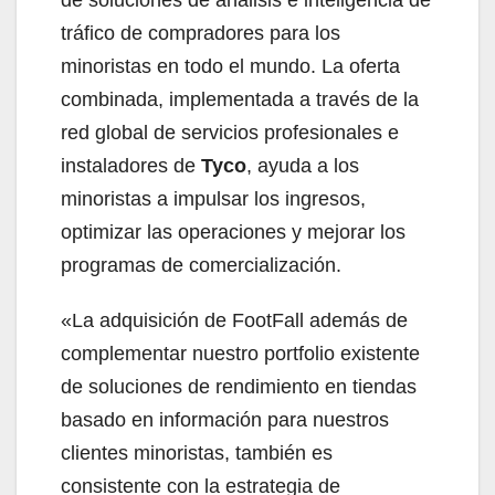
tráfico de compradores para los
minoristas en todo el mundo. La oferta
combinada, implementada a través de la
red global de servicios profesionales e
instaladores de
Tyco
, ayuda a los
minoristas a impulsar los ingresos,
optimizar las operaciones y mejorar los
programas de comercialización.
«La adquisición de FootFall además de
complementar nuestro portfolio existente
de soluciones de rendimiento en tiendas
basado en información para nuestros
clientes minoristas, también es
consistente con la estrategia de