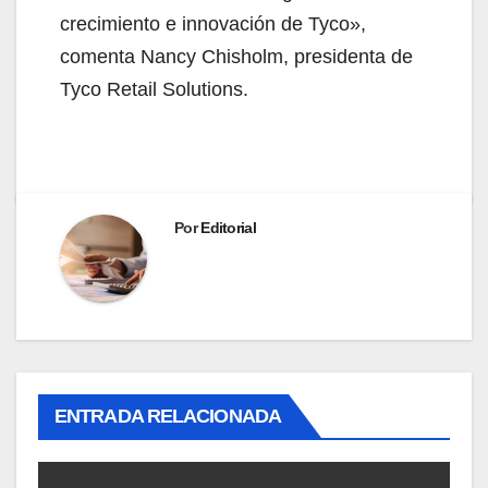
crecimiento e innovación de Tyco»,
comenta Nancy Chisholm, presidenta de
Tyco Retail Solutions.
Por
Editorial
ENTRADA RELACIONADA