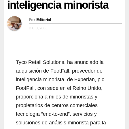
inteligencia minorista
Por
Editorial
DIC 8, 2006
Tyco Retail Solutions, ha anunciado la
adquisición de FootFall, proveedor de
inteligencia minorista, de Experian, plc.
FootFall, con sede en el Reino Unido,
proporciona a miles de minoristas y
propietarios de centros comerciales
tecnología “end-to-end”, servicios y
soluciones de análisis minorista para la