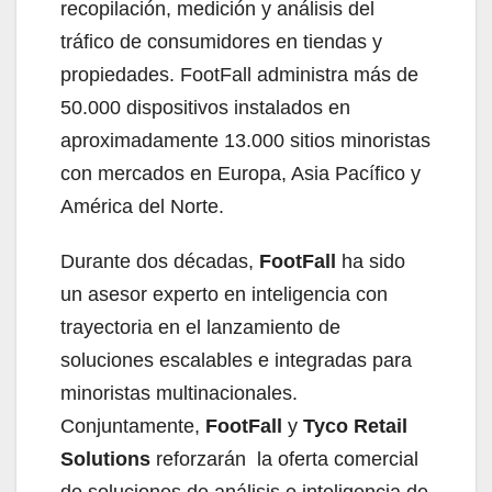
recopilación, medición y análisis del
tráfico de consumidores en tiendas y
propiedades. FootFall administra más de
50.000 dispositivos instalados en
aproximadamente 13.000 sitios minoristas
con mercados en Europa, Asia Pacífico y
América del Norte.
Durante dos décadas,
FootFall
ha sido
un asesor experto en inteligencia con
trayectoria en el lanzamiento de
soluciones escalables e integradas para
minoristas multinacionales.
Conjuntamente,
FootFall
y
Tyco Retail
Solutions
reforzarán la oferta comercial
de soluciones de análisis e inteligencia de