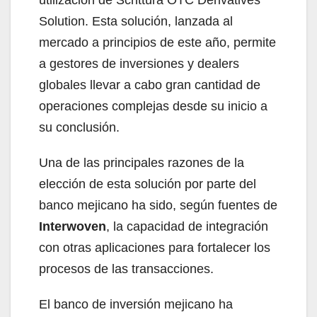
Solution. Esta solución, lanzada al
mercado a principios de este año, permite
a gestores de inversiones y dealers
globales llevar a cabo gran cantidad de
operaciones complejas desde su inicio a
su conclusión.
Una de las principales razones de la
elección de esta solución por parte del
banco mejicano ha sido, según fuentes de
Interwoven
, la capacidad de integración
con otras aplicaciones para fortalecer los
procesos de las transacciones.
El banco de inversión mejicano ha