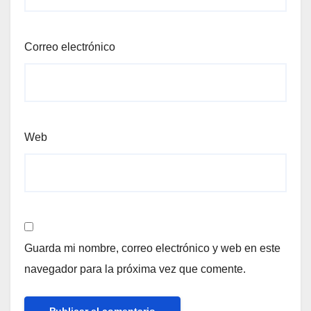
Correo electrónico
Web
Guarda mi nombre, correo electrónico y web en este
navegador para la próxima vez que comente.