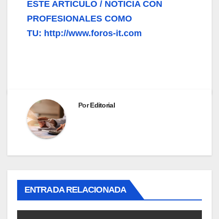
ESTE ARTICULO / NOTICIA CON
PROFESIONALES COMO
TU: http://www.foros-it.com
Por
Editorial
ENTRADA RELACIONADA