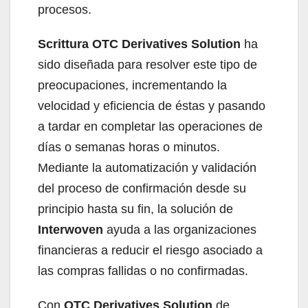
procesos.
Scrittura OTC Derivatives Solution
ha
sido diseñada para resolver este tipo de
preocupaciones, incrementando la
velocidad y eficiencia de éstas y pasando
a tardar en completar las operaciones de
días o semanas horas o minutos.
Mediante la automatización y validación
del proceso de confirmación desde su
principio hasta su fin, la solución de
Interwoven
ayuda a las organizaciones
financieras a reducir el riesgo asociado a
las compras fallidas o no confirmadas.
Con
OTC Derivatives Solution
de