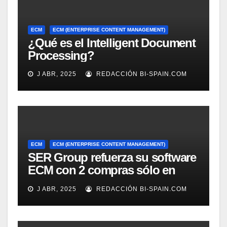
ECM
ECM (ENTERPRISE CONTENT MANAGEMENT)
¿Qué es el Intelligent Document
Processing?
J ABR, 2025
REDACCIÓN BI-SPAIN.COM
ECM
ECM (ENTERPRISE CONTENT MANAGEMENT)
SER Group refuerza su software
ECM con 2 compras sólo en
marzo
J ABR, 2025
REDACCIÓN BI-SPAIN.COM