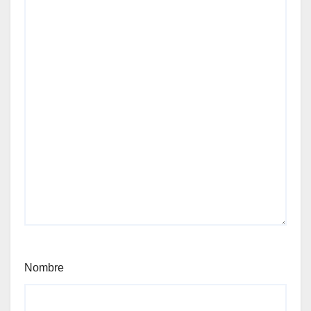
Nombre