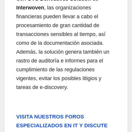
Interwoven
, las organizaciones
financieras pueden llevar a cabo el
procesamiento de gran cantidad de
transacciones sensibles al tiempo, así
como de la documentación asociada.
Además, la solución genera también un
rastro de auditoría e informes para el
cumplimiento de las regulaciones
vigentes, evitar los posibles litigios y
tareas de e-discovery.
VISITA NUESTROS FOROS
ESPECIALIZADOS EN IT Y DISCUTE