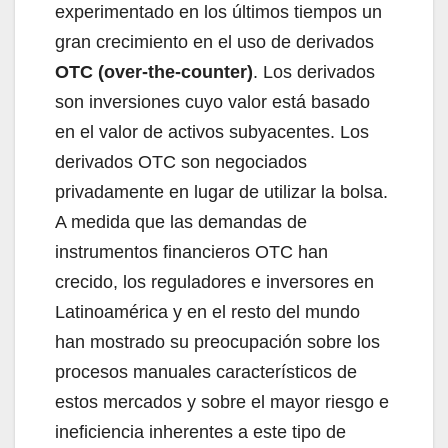
experimentado en los últimos tiempos un
gran crecimiento en el uso de derivados
OTC (over-the-counter)
. Los derivados
son inversiones cuyo valor está basado
en el valor de activos subyacentes. Los
derivados OTC son negociados
privadamente en lugar de utilizar la bolsa.
A medida que las demandas de
instrumentos financieros OTC han
crecido, los reguladores e inversores en
Latinoamérica y en el resto del mundo
han mostrado su preocupación sobre los
procesos manuales característicos de
estos mercados y sobre el mayor riesgo e
ineficiencia inherentes a este tipo de