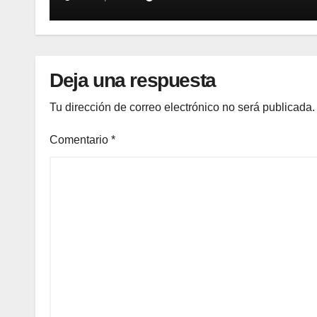
inventario de equipamiento
médico
Deja una respuesta
Tu dirección de correo electrónico no será publicada.
Comentario
*