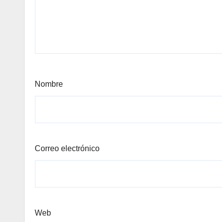
Nombre
Correo electrónico
Web