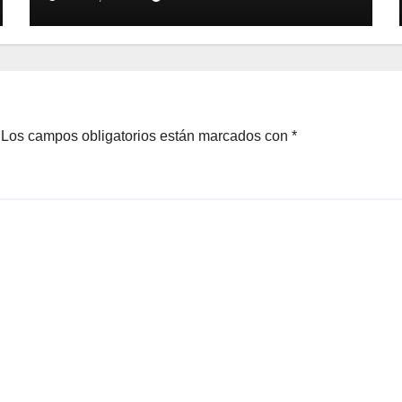
alimentos
Los campos obligatorios están marcados con
*