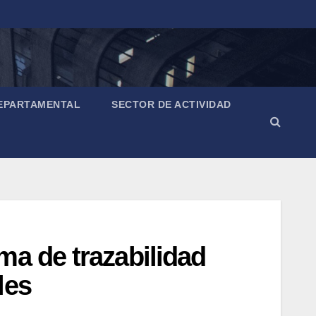
EPARTAMENTAL
SECTOR DE ACTIVIDAD
ma de trazabilidad
les