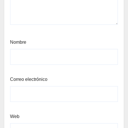
Nombre
Correo electrónico
Web