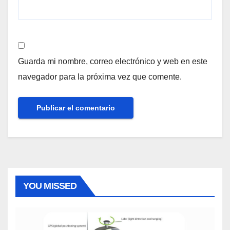
Guarda mi nombre, correo electrónico y web en este
navegador para la próxima vez que comente.
YOU MISSED