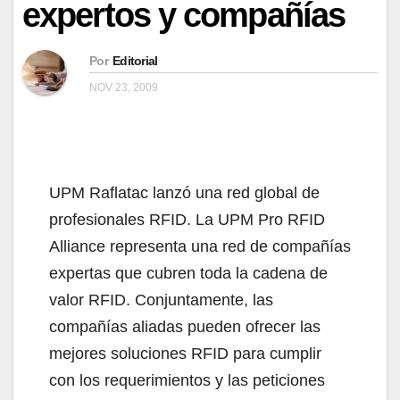
expertos y compañías
Por
Editorial
NOV 23, 2009
UPM Raflatac lanzó una red global de
profesionales RFID. La UPM Pro RFID
Alliance representa una red de compañías
expertas que cubren toda la cadena de
valor RFID. Conjuntamente, las
compañías aliadas pueden ofrecer las
mejores soluciones RFID para cumplir
con los requerimientos y las peticiones