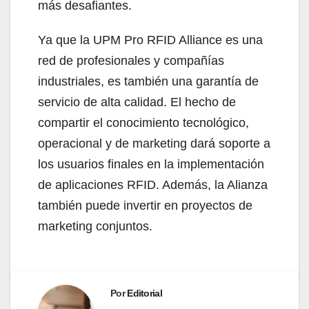
más desafiantes.
Ya que la UPM Pro RFID Alliance es una
red de profesionales y compañías
industriales, es también una garantía de
servicio de alta calidad. El hecho de
compartir el conocimiento tecnológico,
operacional y de marketing dará soporte a
los usuarios finales en la implementación
de aplicaciones RFID. Además, la Alianza
también puede invertir en proyectos de
marketing conjuntos.
Por
Editorial