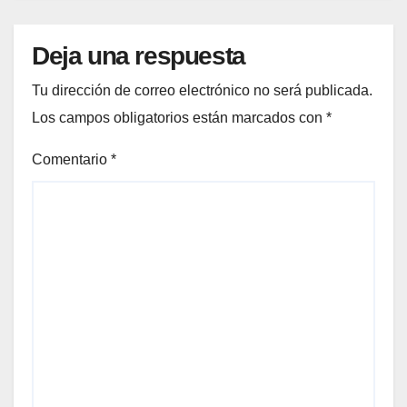
Deja una respuesta
Tu dirección de correo electrónico no será publicada.
Los campos obligatorios están marcados con
*
Comentario
*