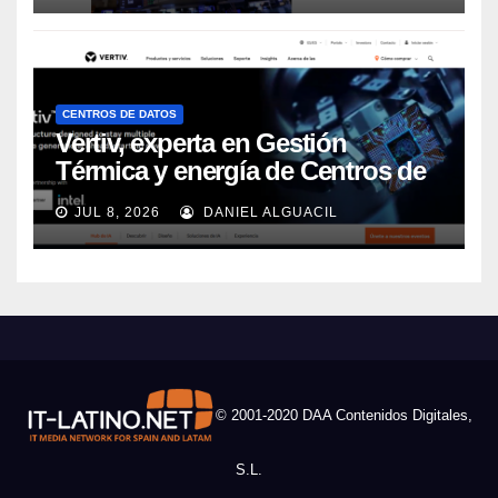
CENTROS DE DATOS
Vertiv, experta en Gestión
Térmica y energía de Centros de
Datos, sigue su crecimiento
JUL 8, 2026
DANIEL ALGUACIL
imparable
© 2001-2020 DAA Contenidos Digitales,
S.L.