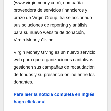
(www.virginmoney.com), compañía
proveedora de servicios financieros y
brazo de Virgin Group, ha seleccionado
sus soluciones de reporting y análisis
para su nuevo website de donación,
Virgin Money Giving.
Virgin Money Giving es un nuevo servicio
web para que organizaciones caritativas
gestionen sus campañas de recaudación
de fondos y su presencia online entre los
donantes.
Para leer la noticia completa en inglés
haga click aquí