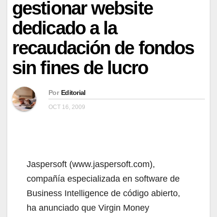
gestionar website
dedicado a la
recaudación de fondos
sin fines de lucro
Por
Editorial
OCT 16, 2009
Jaspersoft (www.jaspersoft.com),
compañía especializada en software de
Business Intelligence de código abierto,
ha anunciado que Virgin Money