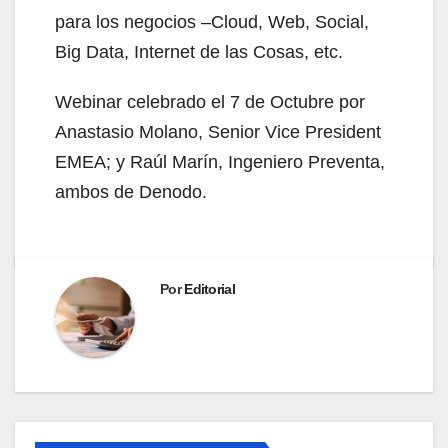
para los negocios –Cloud, Web, Social,
Big Data, Internet de las Cosas, etc.
Webinar celebrado el 7 de Octubre por
Anastasio Molano, Senior Vice President
EMEA; y Raúl Marín, Ingeniero Preventa,
ambos de Denodo.
Por
Editorial