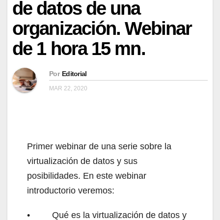
de datos de una
organización. Webinar
de 1 hora 15 mn.
Por
Editorial
MAR 22, 2020
Primer webinar de una serie sobre la
virtualización de datos y sus
posibilidades. En este webinar
introductorio veremos:
• Qué es la virtualización de datos y