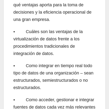
qué ventajas aporta para la toma de
decisiones y la eficiencia operacional de
una gran empresa.
• Cuáles son las ventajas de la
virtualización de datos frente a los
procedimientos tradicionales de
integración de datos.
• Como integrar en tiempo real todo
tipo de datos de una organización – sean
estructurados, semiestructurados o no
estructurados.
• Como acceder, gestionar e integrar
fuentes de datos cada vez más relevantes