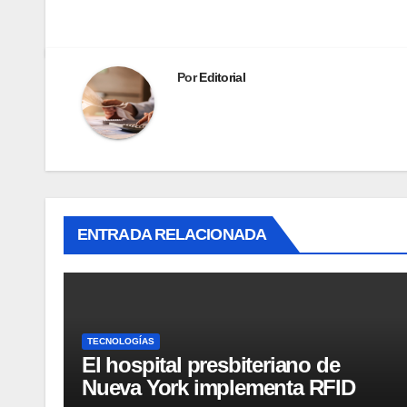
Por
Editorial
ENTRADA RELACIONADA
TECNOLOGÍAS
El hospital presbiteriano de
Nueva York implementa RFID