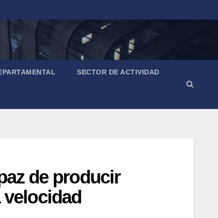
EPARTAMENTAL
SECTOR DE ACTIVIDAD
paz de producir
a velocidad