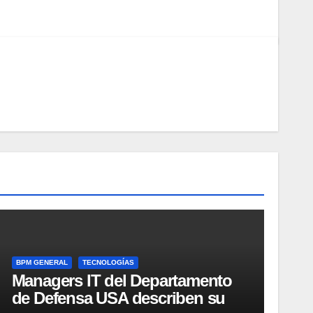
BPM GENERAL
TECNOLOGÍAS
Managers IT del Departamento
de Defensa USA describen su