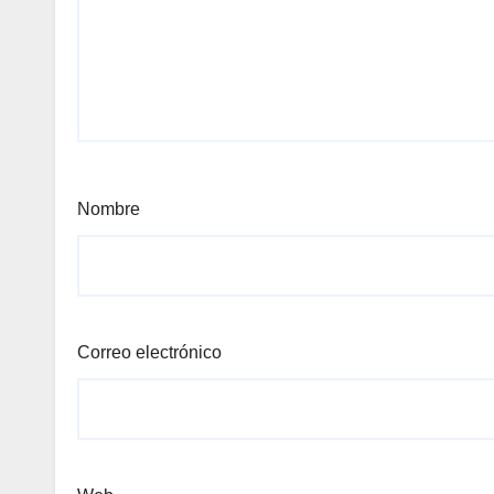
Nombre
Correo electrónico