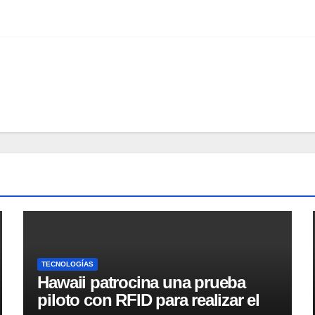
TECNOLOGÍAS
Hawaii patrocina una prueba
piloto con RFID para realizar el