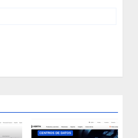
CENTROS DE DATOS