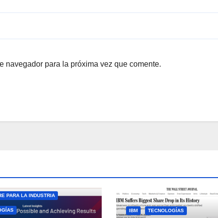
te navegador para la próxima vez que comente.
E PARA LA INDUSTRIA
OGÍAS
IBM
TECNOLOGÍAS