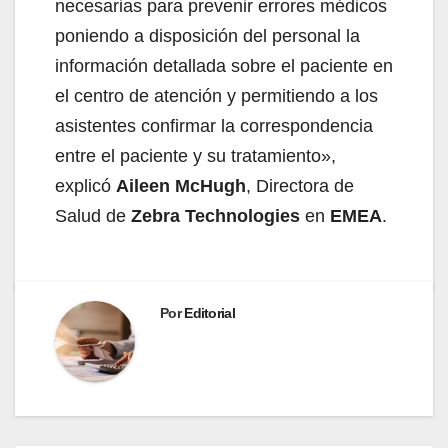
necesarias para prevenir errores médicos
poniendo a disposición del personal la
información detallada sobre el paciente en
el centro de atención y permitiendo a los
asistentes confirmar la correspondencia
entre el paciente y su tratamiento»,
explicó
Aileen McHugh
, Directora de
Salud de
Zebra Technologies
en
EMEA
.
Por
Editorial