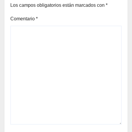
Los campos obligatorios están marcados con
*
Comentario
*