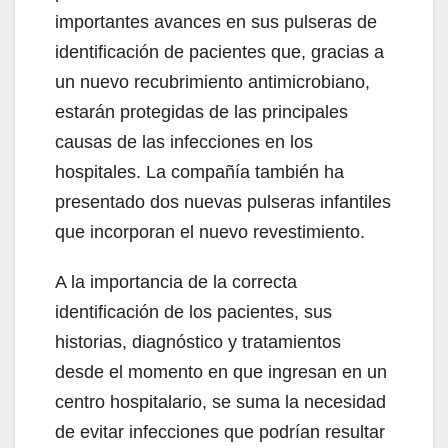
importantes avances en sus pulseras de
identificación de pacientes que, gracias a
un nuevo recubrimiento antimicrobiano,
estarán protegidas de las principales
causas de las infecciones en los
hospitales. La compañía también ha
presentado dos nuevas pulseras infantiles
que incorporan el nuevo revestimiento.
A la importancia de la correcta
identificación de los pacientes, sus
historias, diagnóstico y tratamientos
desde el momento en que ingresan en un
centro hospitalario, se suma la necesidad
de evitar infecciones que podrían resultar