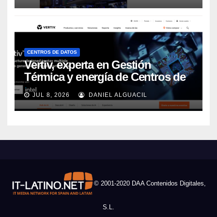
CENTROS DE DATOS
Vertiv, experta en Gestión
Térmica y energía de Centros de
Datos, sigue su crecimiento
JUL 8, 2026
DANIEL ALGUACIL
imparable
© 2001-2020 DAA Contenidos Digitales,
S.L.