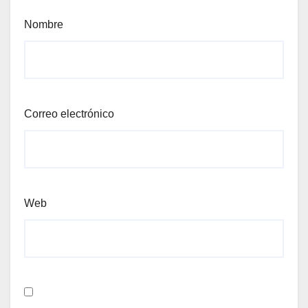
Nombre
Correo electrónico
Web