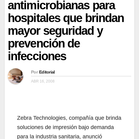
antimicrobianas para
hospitales que brindan
mayor seguridad y
prevención de
infecciones
Por
Editorial
ABR 16, 2008
Zebra Technologies, compañía que brinda
soluciones de impresión bajo demanda
para la industria sanitaria, anunció